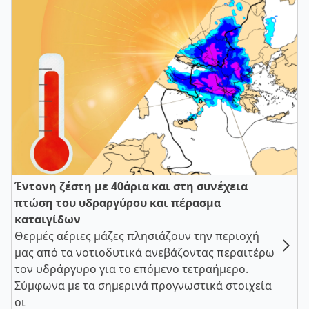
Έντονη ζέστη με 40άρια και στη συνέχεια
πτώση του υδραργύρου και πέρασμα
καταιγίδων
Θερμές αέριες μάζες πλησιάζουν την περιοχή
μας από τα νοτιοδυτικά ανεβάζοντας περαιτέρω
τον υδράργυρο για το επόμενο τετραήμερο.
Σύμφωνα με τα σημερινά προγνωστικά στοιχεία
οι