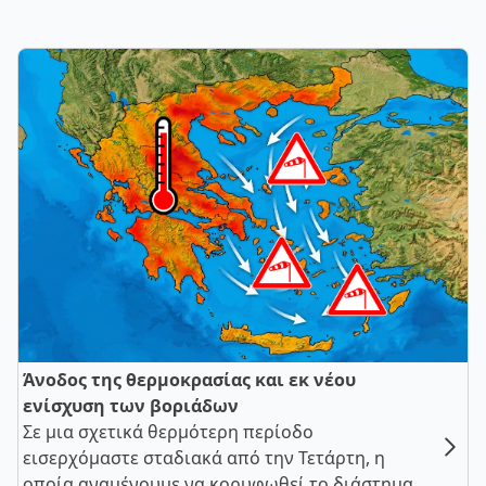
Άνοδος της θερμοκρασίας και εκ νέου
ενίσχυση των βοριάδων
Σε μια σχετικά θερμότερη περίοδο
εισερχόμαστε σταδιακά από την Τετάρτη, η
οποία αναμένουμε να κορυφωθεί το διάστημα