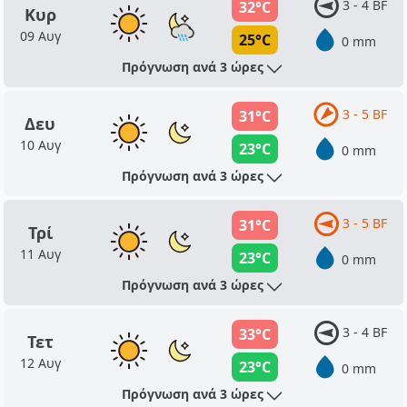
3 - 4 BF
32°C
Κυρ
09 Αυγ
25°C
0 mm
Πρόγνωση ανά 3 ώρες
3 - 5 BF
31°C
Δευ
10 Αυγ
23°C
0 mm
Πρόγνωση ανά 3 ώρες
3 - 5 BF
31°C
Τρί
11 Αυγ
23°C
0 mm
Πρόγνωση ανά 3 ώρες
3 - 4 BF
33°C
Τετ
12 Αυγ
23°C
0 mm
Πρόγνωση ανά 3 ώρες