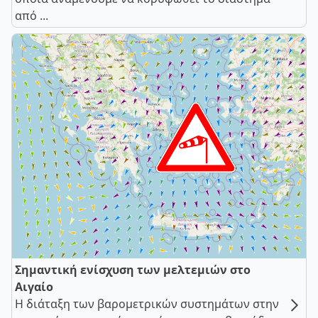
από ...
Σημαντική ενίσχυση των μελτεμιών στο
Αιγαίο
Η διάταξη των βαρομετρικών συστημάτων στην