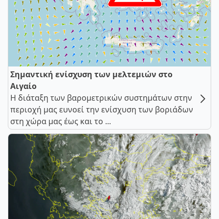
Σημαντική ενίσχυση των μελτεμιών στο
Αιγαίο
Η διάταξη των βαρομετρικών συστημάτων στην
περιοχή μας ευνοεί την ενίσχυση των βοριάδων
στη χώρα μας έως και το ...