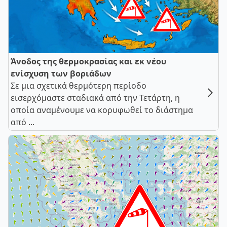
Άνοδος της θερμοκρασίας και εκ νέου
ενίσχυση των βοριάδων
Σε μια σχετικά θερμότερη περίοδο
εισερχόμαστε σταδιακά από την Τετάρτη, η
οποία αναμένουμε να κορυφωθεί το διάστημα
από ...