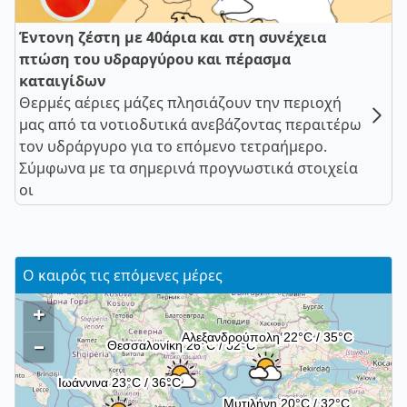
Έντονη ζέστη με 40άρια και στη συνέχεια
πτώση του υδραργύρου και πέρασμα
καταιγίδων
Θερμές αέριες μάζες πλησιάζουν την περιοχή
μας από τα νοτιοδυτικά ανεβάζοντας περαιτέρω
τον υδράργυρο για το επόμενο τετραήμερο.
Σύμφωνα με τα σημερινά προγνωστικά στοιχεία
οι
Ο καιρός τις επόμενες μέρες
+
–