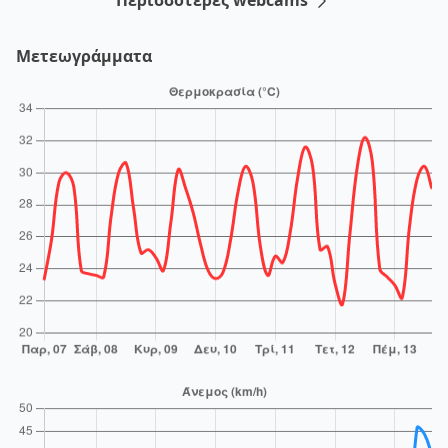
Μετεωγράμματα