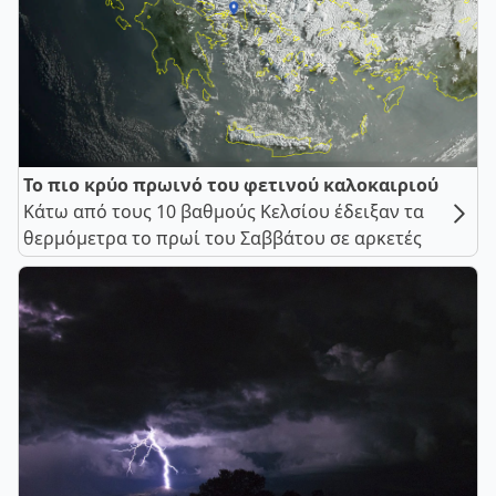
Το πιο κρύο πρωινό του φετινού καλοκαιριού
Κάτω από τους 10 βαθμούς Κελσίου έδειξαν τα
θερμόμετρα το πρωί του Σαββάτου σε αρκετές