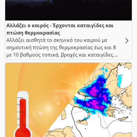
Αλλάζει ο καιρός - Έρχονται καταιγίδες και
πτώση θερμοκρασίας
Αλλάζει αισθητά το σκηνικό του καιρού με
σημαντική πτώση της θερμοκρασίας έως και 8
με 10 βαθμούς τοπικά, βροχές και καταιγίδες....