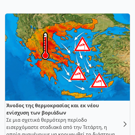
Άνοδος της θερμοκρασίας και εκ νέου
ενίσχυση των βοριάδων
Σε μια σχετικά θερμότερη περίοδο
εισερχόμαστε σταδιακά από την Τετάρτη, η
οποία αναμένουμε να κορυφωθεί το διάστημα