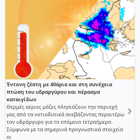
Έντονη ζέστη με 40άρια και στη συνέχεια
πτώση του υδραργύρου και πέρασμα
καταιγίδων
Θερμές αέριες μάζες πλησιάζουν την περιοχή
μας από τα νοτιοδυτικά ανεβάζοντας περαιτέρω
τον υδράργυρο για το επόμενο τετραήμερο.
Σύμφωνα με τα σημερινά προγνωστικά στοιχεία
οι