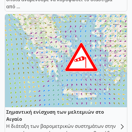
από ...
Σημαντική ενίσχυση των μελτεμιών στο
Αιγαίο
Η διάταξη των βαρομετρικών συστημάτων στην