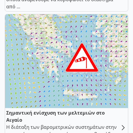
από ...
Σημαντική ενίσχυση των μελτεμιών στο
Αιγαίο
Η διάταξη των βαρομετρικών συστημάτων στην