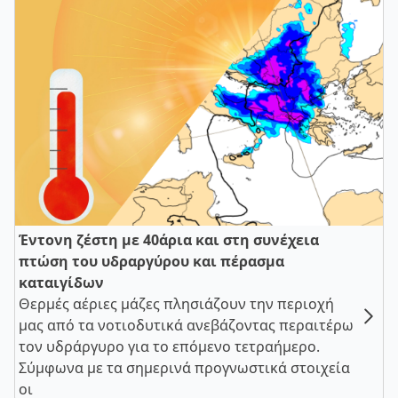
Έντονη ζέστη με 40άρια και στη συνέχεια
πτώση του υδραργύρου και πέρασμα
καταιγίδων
Θερμές αέριες μάζες πλησιάζουν την περιοχή
μας από τα νοτιοδυτικά ανεβάζοντας περαιτέρω
τον υδράργυρο για το επόμενο τετραήμερο.
Σύμφωνα με τα σημερινά προγνωστικά στοιχεία
οι