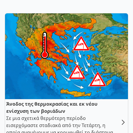
Άνοδος της θερμοκρασίας και εκ νέου
ενίσχυση των βοριάδων
Σε μια σχετικά θερμότερη περίοδο
εισερχόμαστε σταδιακά από την Τετάρτη, η
οποία αναμένουμε να κορυφωθεί το διάστημα