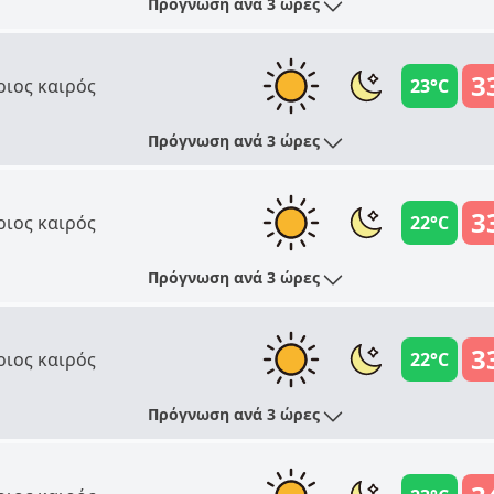
Πρόγνωση ανά 3 ώρες
3
ριος καιρός
23°C
Πρόγνωση ανά 3 ώρες
3
ριος καιρός
22°C
Πρόγνωση ανά 3 ώρες
3
ριος καιρός
22°C
Πρόγνωση ανά 3 ώρες