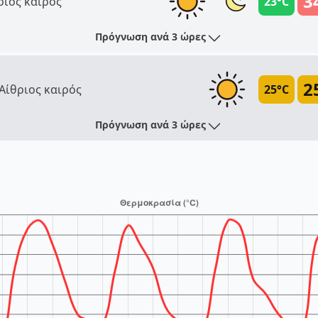
3
ριος καιρός
23°C
Πρόγνωση ανά 3 ώρες
2
Αίθριος καιρός
25°C
Πρόγνωση ανά 3 ώρες