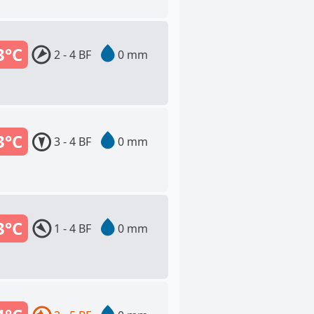
3°C
2 - 4 BF
0 mm
3°C
3 - 4 BF
0 mm
3°C
1 - 4 BF
0 mm