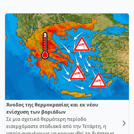
Άνοδος της θερμοκρασίας και εκ νέου
ενίσχυση των βοριάδων
Σε μια σχετικά θερμότερη περίοδο
εισερχόμαστε σταδιακά από την Τετάρτη, η
οποία αναμένουμε να κορυφωθεί το διάστημα