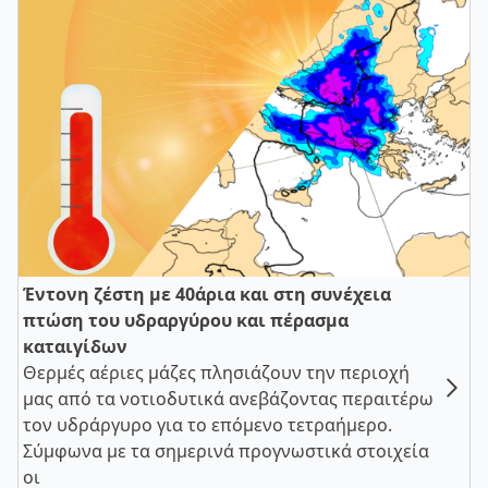
Έντονη ζέστη με 40άρια και στη συνέχεια
πτώση του υδραργύρου και πέρασμα
καταιγίδων
Θερμές αέριες μάζες πλησιάζουν την περιοχή
μας από τα νοτιοδυτικά ανεβάζοντας περαιτέρω
τον υδράργυρο για το επόμενο τετραήμερο.
Σύμφωνα με τα σημερινά προγνωστικά στοιχεία
οι