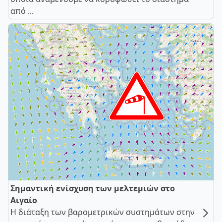
από ...
Σημαντική ενίσχυση των μελτεμιών στο
Αιγαίο
Η διάταξη των βαρομετρικών συστημάτων στην