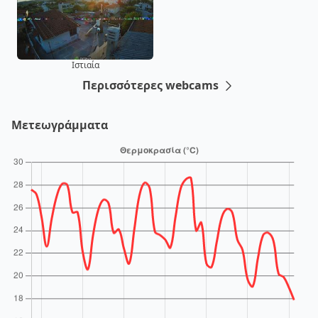
Ιστιαία
Περισσότερες webcams
Μετεωγράμματα