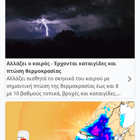
Αλλάζει ο καιρός - Έρχονται καταιγίδες και
πτώση θερμοκρασίας
Αλλάζει αισθητά το σκηνικό του καιρού με
σημαντική πτώση της θερμοκρασίας έως και 8
με 10 βαθμούς τοπικά, βροχές και καταιγίδες....