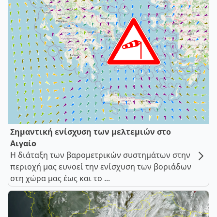
Σημαντική ενίσχυση των μελτεμιών στο
Αιγαίο
Η διάταξη των βαρομετρικών συστημάτων στην
περιοχή μας ευνοεί την ενίσχυση των βοριάδων
στη χώρα μας έως και το ...