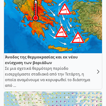
Άνοδος της θερμοκρασίας και εκ νέου
ενίσχυση των βοριάδων
Σε μια σχετικά θερμότερη περίοδο
εισερχόμαστε σταδιακά από την Τετάρτη, η
οποία αναμένουμε να κορυφωθεί το διάστημα
από ...