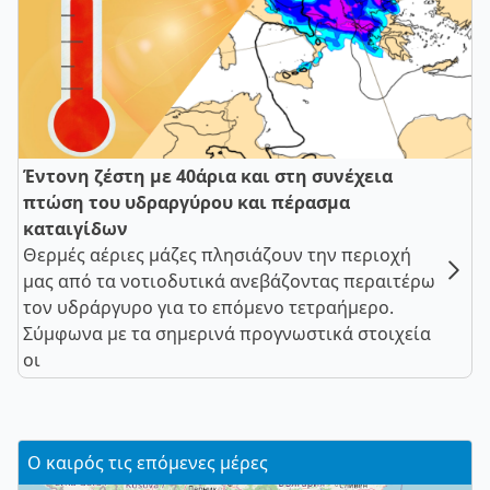
Έντονη ζέστη με 40άρια και στη συνέχεια
πτώση του υδραργύρου και πέρασμα
καταιγίδων
Θερμές αέριες μάζες πλησιάζουν την περιοχή
μας από τα νοτιοδυτικά ανεβάζοντας περαιτέρω
τον υδράργυρο για το επόμενο τετραήμερο.
Σύμφωνα με τα σημερινά προγνωστικά στοιχεία
οι
Ο καιρός τις επόμενες μέρες