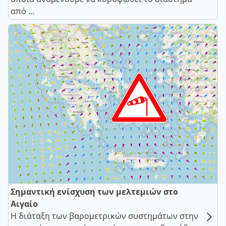
από ...
Σημαντική ενίσχυση των μελτεμιών στο
Αιγαίο
Η διάταξη των βαρομετρικών συστημάτων στην