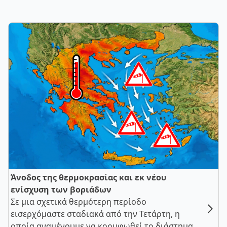
Άνοδος της θερμοκρασίας και εκ νέου
ενίσχυση των βοριάδων
Σε μια σχετικά θερμότερη περίοδο
εισερχόμαστε σταδιακά από την Τετάρτη, η
οποία αναμένουμε να κορυφωθεί το διάστημα