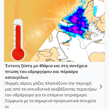
Έντονη ζέστη με 40άρια και στη συνέχεια
πτώση του υδραργύρου και πέρασμα
καταιγίδων
Θερμές αέριες μάζες πλησιάζουν την περιοχή
μας από τα νοτιοδυτικά ανεβάζοντας περαιτέρω
τον υδράργυρο για το επόμενο τετραήμερο.
Σύμφωνα με τα σημερινά προγνωστικά στοιχεία
οι