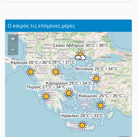
Ο καιρός τις επόμενες μέρες
+
–