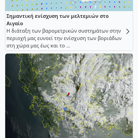
Σημαντική ενίσχυση των μελτεμιών στο
Αιγαίο
Η διάταξη των βαρομετρικών συστημάτων στην
περιοχή μας ευνοεί την ενίσχυση των βοριάδων
στη χώρα μας έως και το ...