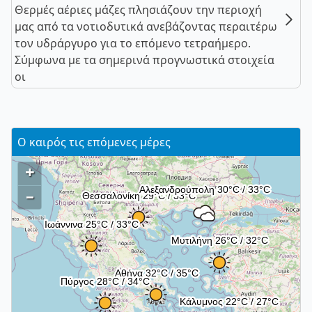
Θερμές αέριες μάζες πλησιάζουν την περιοχή
μας από τα νοτιοδυτικά ανεβάζοντας περαιτέρω
τον υδράργυρο για το επόμενο τετραήμερο.
Σύμφωνα με τα σημερινά προγνωστικά στοιχεία
οι
Ο καιρός τις επόμενες μέρες
+
–