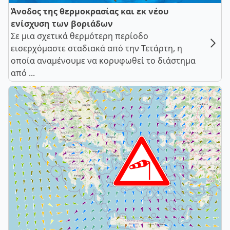
Άνοδος της θερμοκρασίας και εκ νέου
ενίσχυση των βοριάδων
Σε μια σχετικά θερμότερη περίοδο
εισερχόμαστε σταδιακά από την Τετάρτη, η
οποία αναμένουμε να κορυφωθεί το διάστημα
από ...