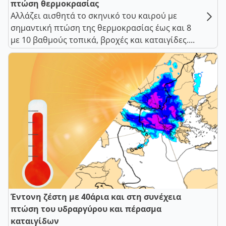
πτώση θερμοκρασίας
Αλλάζει αισθητά το σκηνικό του καιρού με
σημαντική πτώση της θερμοκρασίας έως και 8
με 10 βαθμούς τοπικά, βροχές και καταιγίδες....
Έντονη ζέστη με 40άρια και στη συνέχεια
πτώση του υδραργύρου και πέρασμα
καταιγίδων