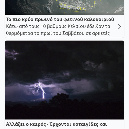
Το πιο κρύο πρωινό του φετινού καλοκαιριού
Κάτω από τους 10 βαθμούς Κελσίου έδειξαν τα
θερμόμετρα το πρωί του Σαββάτου σε αρκετές
Αλλάζει ο καιρός - Έρχονται καταιγίδες και