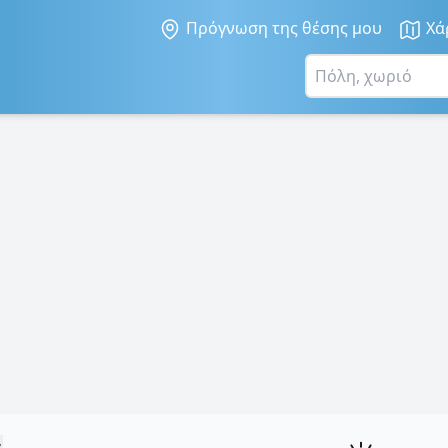
Πρόγνωση της θέσης μου
Χά