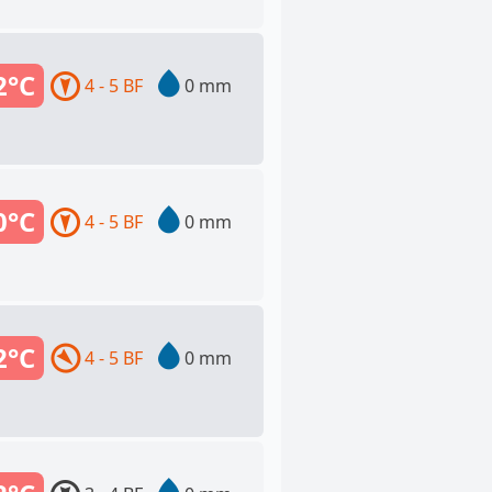
2°C
4 - 5 BF
0 mm
0°C
4 - 5 BF
0 mm
2°C
4 - 5 BF
0 mm