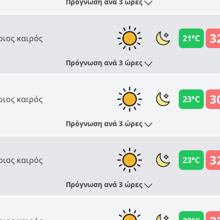
Πρόγνωση ανά 3 ώρες
3
ριος καιρός
21°C
Πρόγνωση ανά 3 ώρες
3
ριος καιρός
23°C
Πρόγνωση ανά 3 ώρες
3
ριος καιρός
23°C
Πρόγνωση ανά 3 ώρες