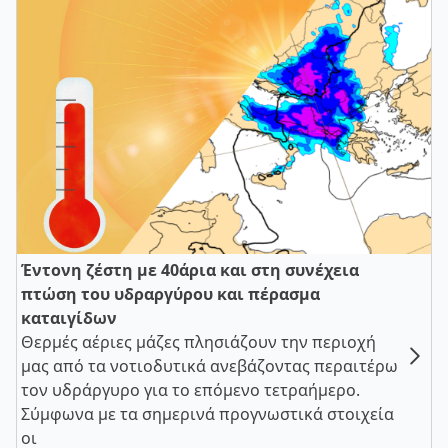
Έντονη ζέστη με 40άρια και στη συνέχεια
πτώση του υδραργύρου και πέρασμα
καταιγίδων
Θερμές αέριες μάζες πλησιάζουν την περιοχή
μας από τα νοτιοδυτικά ανεβάζοντας περαιτέρω
τον υδράργυρο για το επόμενο τετραήμερο.
Σύμφωνα με τα σημερινά προγνωστικά στοιχεία
οι