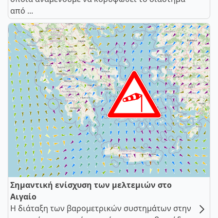
από ...
Σημαντική ενίσχυση των μελτεμιών στο
Αιγαίο
Η διάταξη των βαρομετρικών συστημάτων στην