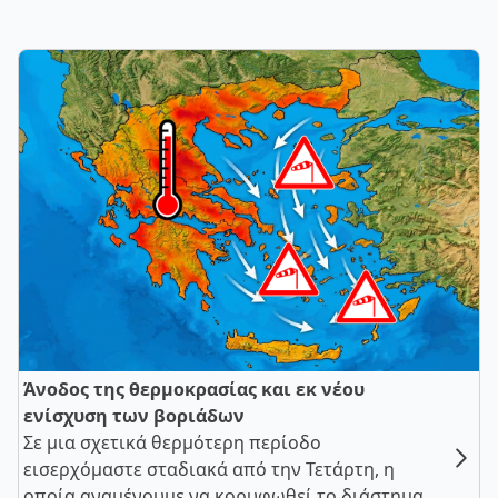
Άνοδος της θερμοκρασίας και εκ νέου
ενίσχυση των βοριάδων
Σε μια σχετικά θερμότερη περίοδο
εισερχόμαστε σταδιακά από την Τετάρτη, η
οποία αναμένουμε να κορυφωθεί το διάστημα