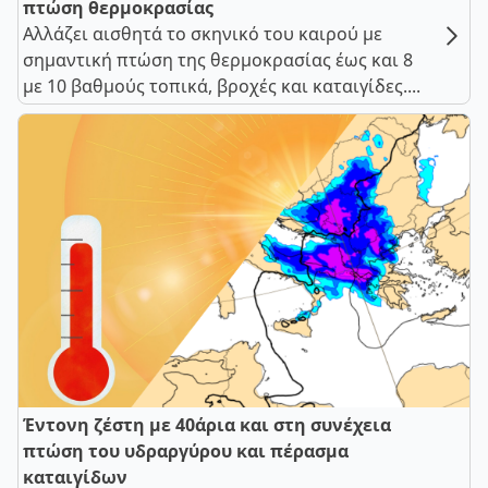
πτώση θερμοκρασίας
Αλλάζει αισθητά το σκηνικό του καιρού με
σημαντική πτώση της θερμοκρασίας έως και 8
με 10 βαθμούς τοπικά, βροχές και καταιγίδες....
Έντονη ζέστη με 40άρια και στη συνέχεια
πτώση του υδραργύρου και πέρασμα
καταιγίδων