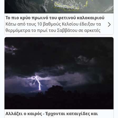
Το πιο κρύο πρωινό του φετινού καλοκαιριού
Κάτω από τους 10 βαθμούς Κελσίου έδειξαν τα
θερμόμετρα το πρωί του Σαββάτου σε αρκετές
Αλλάζει ο καιρός - Έρχονται καταιγίδες και