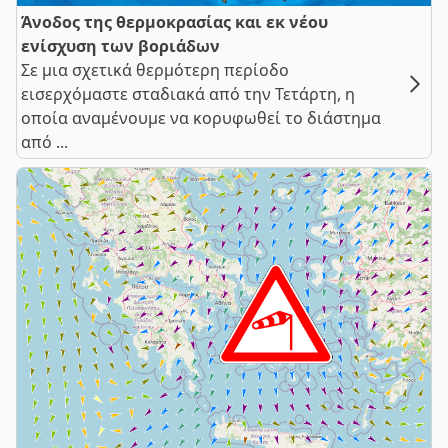
Άνοδος της θερμοκρασίας και εκ νέου
ενίσχυση των βοριάδων
Σε μια σχετικά θερμότερη περίοδο
εισερχόμαστε σταδιακά από την Τετάρτη, η
οποία αναμένουμε να κορυφωθεί το διάστημα
από ...