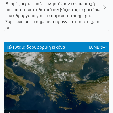
Θερμές αέριες μάζες πλησιάζουν την περιοχή
μας από τα νοτιοδυτικά ανεβάζοντας περαιτέρω
τον υδράργυρο για το επόμενο τετραήμερο.
Σύμφωνα με τα σημερινά προγνωστικά στοιχεία
οι
Τελευταία δορυφορική εικόνα
EUMETSAT