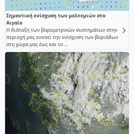
Σημαντική ενίσχυση των μελτεμιών στο
Αιγαίο
Η διάταξη των βαρομετρικών συστημάτων στην
περιοχή μας ευνοεί την ενίσχυση των βοριάδων
στη χώρα μας έως και το ...