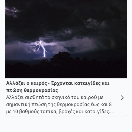
Αλλάζει ο καιρός - Έρχονται καταιγίδες και
πτώση θερμοκρασίας
Αλλάζει αισθητά το σκηνικό του καιρού με
σημαντική πτώση της θερμοκρασίας έως και 8
με 10 βαθμούς τοπικά, βροχές και καταιγίδες....