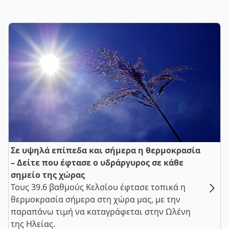
Σε υψηλά επίπεδα και σήμερα η θερμοκρασία
– Δείτε που έφτασε ο υδράργυρος σε κάθε
σημείο της χώρας
Τους 39.6 βαθμούς Κελσίου έφτασε τοπικά η
θερμοκρασία σήμερα στη χώρα μας, με την
παραπάνω τιμή να καταγράφεται στην Ωλένη
της Ηλείας.