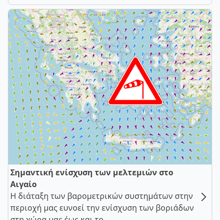
Σημαντική ενίσχυση των μελτεμιών στο
Αιγαίο
Η διάταξη των βαρομετρικών συστημάτων στην
περιοχή μας ευνοεί την ενίσχυση των βοριάδων
στη χώρα μας έως και το ...