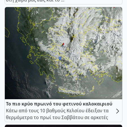
Το πιο κρύο πρωινό του φετινού καλοκαιριού
Κάτω από τους 10 βαθμούς Κελσίου έδειξαν τα
θερμόμετρα το πρωί του Σαββάτου σε αρκετές