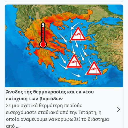
Άνοδος της θερμοκρασίας και εκ νέου
ενίσχυση των βοριάδων
Σε μια σχετικά θερμότερη περίοδο
εισερχόμαστε σταδιακά από την Τετάρτη, η
οποία αναμένουμε να κορυφωθεί το διάστημα
από ...