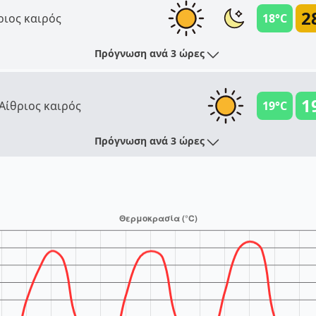
2
ριος καιρός
18°C
Πρόγνωση ανά 3 ώρες
1
Αίθριος καιρός
19°C
Πρόγνωση ανά 3 ώρες