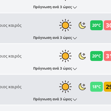
Πρόγνωση ανά 3 ώρες
3
ριος καιρός
20°C
Πρόγνωση ανά 3 ώρες
3
ριος καιρός
20°C
Πρόγνωση ανά 3 ώρες
2
ριος καιρός
18°C
Πρόγνωση ανά 3 ώρες