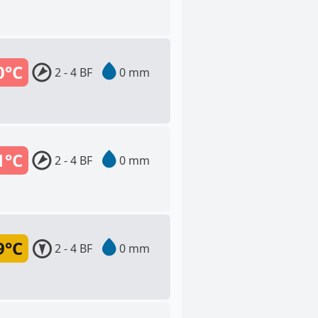
0°C
2 - 4 BF
0 mm
1°C
2 - 4 BF
0 mm
9°C
2 - 4 BF
0 mm