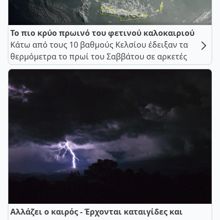
Το πιο κρύο πρωινό του φετινού καλοκαιριού
Κάτω από τους 10 βαθμούς Κελσίου έδειξαν τα
θερμόμετρα το πρωί του Σαββάτου σε αρκετές
Αλλάζει ο καιρός - Έρχονται καταιγίδες και