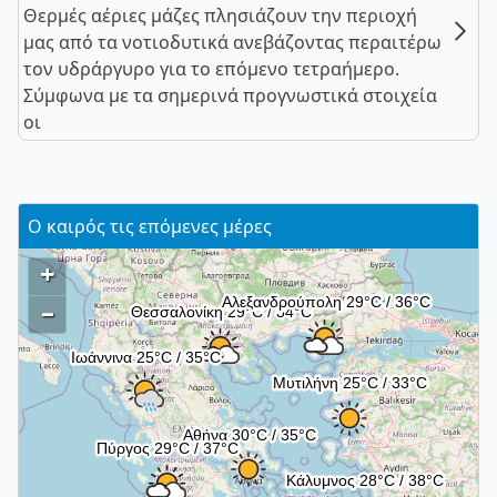
Θερμές αέριες μάζες πλησιάζουν την περιοχή
μας από τα νοτιοδυτικά ανεβάζοντας περαιτέρω
τον υδράργυρο για το επόμενο τετραήμερο.
Σύμφωνα με τα σημερινά προγνωστικά στοιχεία
οι
Ο καιρός τις επόμενες μέρες
+
–