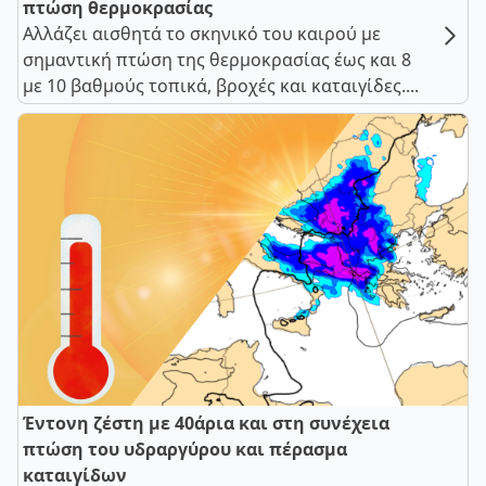
πτώση θερμοκρασίας
Αλλάζει αισθητά το σκηνικό του καιρού με
σημαντική πτώση της θερμοκρασίας έως και 8
με 10 βαθμούς τοπικά, βροχές και καταιγίδες....
Έντονη ζέστη με 40άρια και στη συνέχεια
πτώση του υδραργύρου και πέρασμα
καταιγίδων