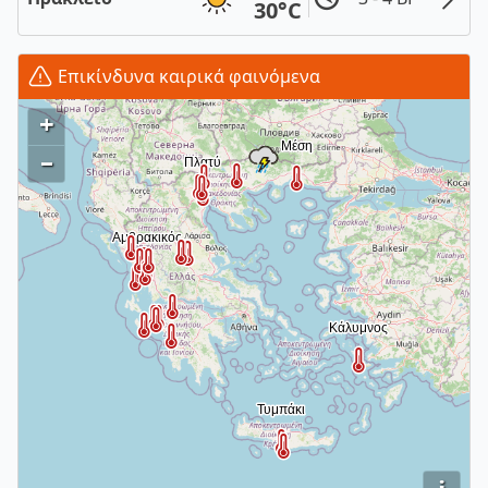
30°C
Επικίνδυνα καιρικά φαινόμενα
+
–