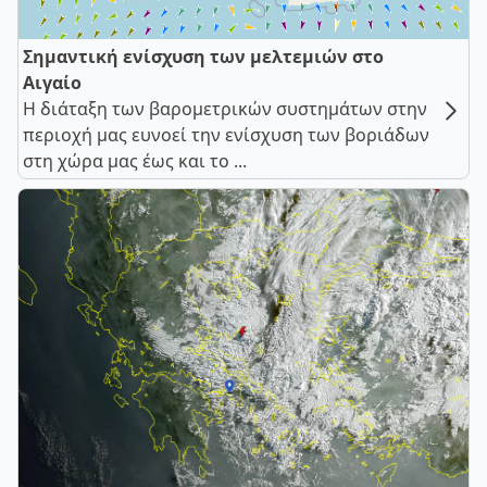
Σημαντική ενίσχυση των μελτεμιών στο
Αιγαίο
Η διάταξη των βαρομετρικών συστημάτων στην
περιοχή μας ευνοεί την ενίσχυση των βοριάδων
στη χώρα μας έως και το ...