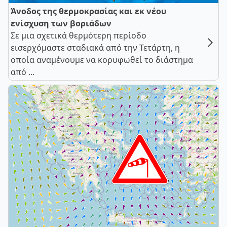
Άνοδος της θερμοκρασίας και εκ νέου
ενίσχυση των βοριάδων
Σε μια σχετικά θερμότερη περίοδο
εισερχόμαστε σταδιακά από την Τετάρτη, η
οποία αναμένουμε να κορυφωθεί το διάστημα
από ...