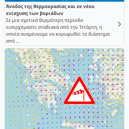
Άνοδος της θερμοκρασίας και εκ νέου
ενίσχυση των βοριάδων
Σε μια σχετικά θερμότερη περίοδο
εισερχόμαστε σταδιακά από την Τετάρτη, η
οποία αναμένουμε να κορυφωθεί το διάστημα
από ...