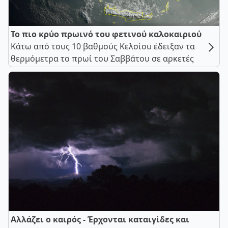
Το πιο κρύο πρωινό του φετινού καλοκαιριού
Κάτω από τους 10 βαθμούς Κελσίου έδειξαν τα
θερμόμετρα το πρωί του Σαββάτου σε αρκετές
Αλλάζει ο καιρός - Έρχονται καταιγίδες και