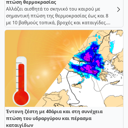
πτώση θερμοκρασίας
Αλλάζει αισθητά το σκηνικό του καιρού με
σημαντική πτώση της θερμοκρασίας έως και 8
με 10 βαθμούς τοπικά, βροχές και καταιγίδες....
Έντονη ζέστη με 40άρια και στη συνέχεια
πτώση του υδραργύρου και πέρασμα
καταιγίδων