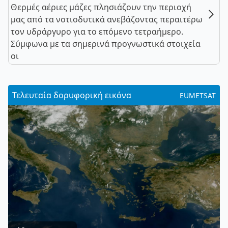
Θερμές αέριες μάζες πλησιάζουν την περιοχή
μας από τα νοτιοδυτικά ανεβάζοντας περαιτέρω
τον υδράργυρο για το επόμενο τετραήμερο.
Σύμφωνα με τα σημερινά προγνωστικά στοιχεία
οι
Τελευταία δορυφορική εικόνα
EUMETSAT