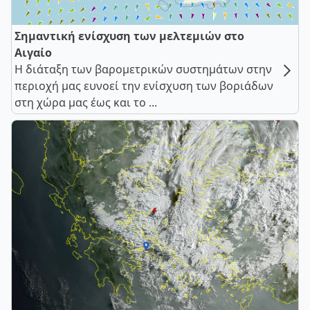
Σημαντική ενίσχυση των μελτεμιών στο
Αιγαίο
Η διάταξη των βαρομετρικών συστημάτων στην
περιοχή μας ευνοεί την ενίσχυση των βοριάδων
στη χώρα μας έως και το ...