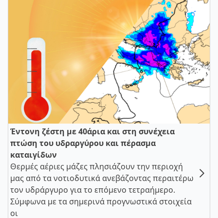
Έντονη ζέστη με 40άρια και στη συνέχεια
πτώση του υδραργύρου και πέρασμα
καταιγίδων
Θερμές αέριες μάζες πλησιάζουν την περιοχή
μας από τα νοτιοδυτικά ανεβάζοντας περαιτέρω
τον υδράργυρο για το επόμενο τετραήμερο.
Σύμφωνα με τα σημερινά προγνωστικά στοιχεία
οι