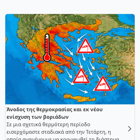
Άνοδος της θερμοκρασίας και εκ νέου
ενίσχυση των βοριάδων
Σε μια σχετικά θερμότερη περίοδο
εισερχόμαστε σταδιακά από την Τετάρτη, η
οποία αναμένουμε να κορυφωθεί το διάστημα