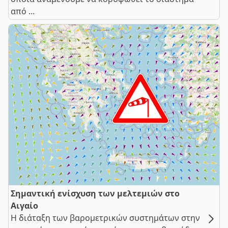
από ...
Σημαντική ενίσχυση των μελτεμιών στο
Αιγαίο
Η διάταξη των βαρομετρικών συστημάτων στην