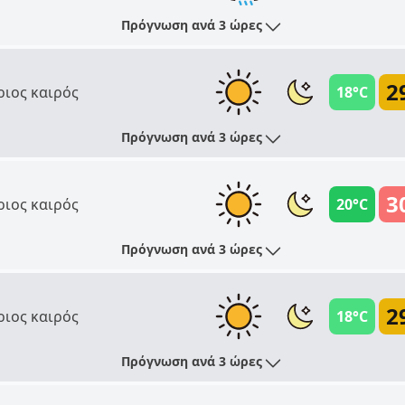
Πρόγνωση ανά 3 ώρες
2
ριος καιρός
18°C
Πρόγνωση ανά 3 ώρες
3
ριος καιρός
20°C
Πρόγνωση ανά 3 ώρες
2
ριος καιρός
18°C
Πρόγνωση ανά 3 ώρες