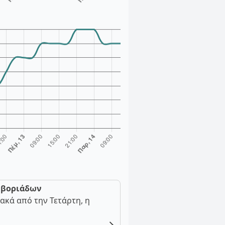
ν βοριάδων
ακά από την Τετάρτη, η