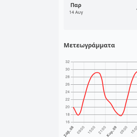
Παρ
14 Αυγ
Μετεωγράμματα