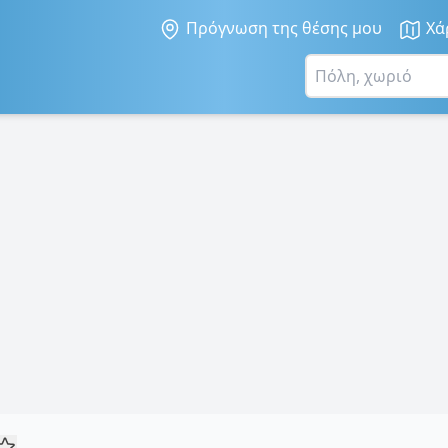
Πρόγνωση της θέσης μου
Χά