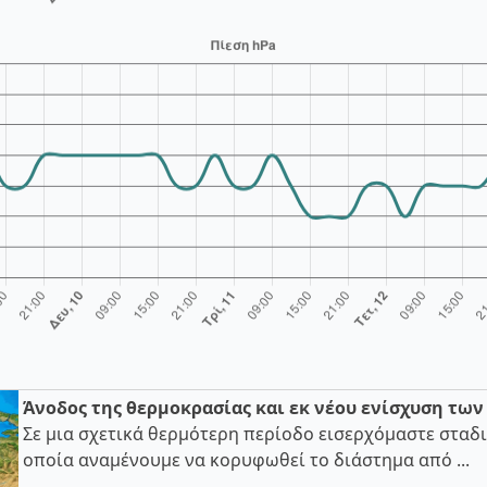
Άνοδος της θερμοκρασίας και εκ νέου ενίσχυση τω
Σε μια σχετικά θερμότερη περίοδο εισερχόμαστε σταδι
οποία αναμένουμε να κορυφωθεί το διάστημα από ...