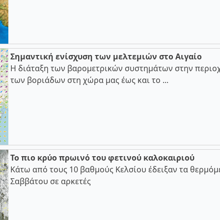
Σημαντική ενίσχυση των μελτεμιών στο Αιγαίο
Η διάταξη των βαρομετρικών συστημάτων στην περιοχ
των βοριάδων στη χώρα μας έως και το ...
Το πιο κρύο πρωινό του φετινού καλοκαιριού
Κάτω από τους 10 βαθμούς Κελσίου έδειξαν τα θερμόμ
Σαββάτου σε αρκετές