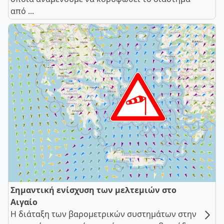
από ...
Σημαντική ενίσχυση των μελτεμιών στο
Αιγαίο
Η διάταξη των βαρομετρικών συστημάτων στην