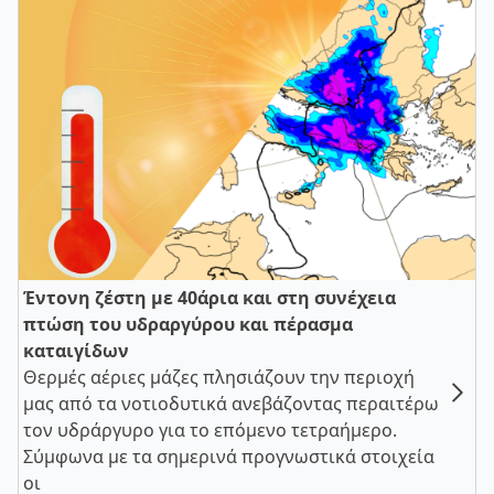
Έντονη ζέστη με 40άρια και στη συνέχεια
πτώση του υδραργύρου και πέρασμα
καταιγίδων
Θερμές αέριες μάζες πλησιάζουν την περιοχή
μας από τα νοτιοδυτικά ανεβάζοντας περαιτέρω
τον υδράργυρο για το επόμενο τετραήμερο.
Σύμφωνα με τα σημερινά προγνωστικά στοιχεία
οι