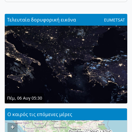
Τελευταία δορυφορική εικόνα
EUMETSAT
Πέμ, 06 Αυγ 05:30
Ο καιρός τις επόμενες μέρες
+