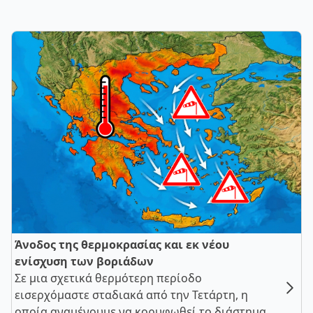
Άνοδος της θερμοκρασίας και εκ νέου
ενίσχυση των βοριάδων
Σε μια σχετικά θερμότερη περίοδο
εισερχόμαστε σταδιακά από την Τετάρτη, η
οποία αναμένουμε να κορυφωθεί το διάστημα