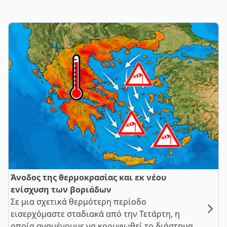
Άνοδος της θερμοκρασίας και εκ νέου
ενίσχυση των βοριάδων
Σε μια σχετικά θερμότερη περίοδο
εισερχόμαστε σταδιακά από την Τετάρτη, η
οποία αναμένουμε να κορυφωθεί το διάστημα