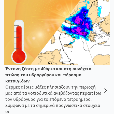
Έντονη ζέστη με 40άρια και στη συνέχεια
πτώση του υδραργύρου και πέρασμα
καταιγίδων
Θερμές αέριες μάζες πλησιάζουν την περιοχή
μας από τα νοτιοδυτικά ανεβάζοντας περαιτέρω
τον υδράργυρο για το επόμενο τετραήμερο.
Σύμφωνα με τα σημερινά προγνωστικά στοιχεία
οι