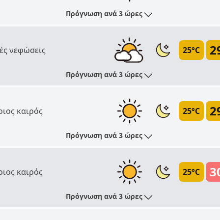
Πρόγνωση ανά 3 ώρες
2
ές νεφώσεις
25°C
Πρόγνωση ανά 3 ώρες
2
ριος καιρός
25°C
Πρόγνωση ανά 3 ώρες
3
ριος καιρός
25°C
Πρόγνωση ανά 3 ώρες