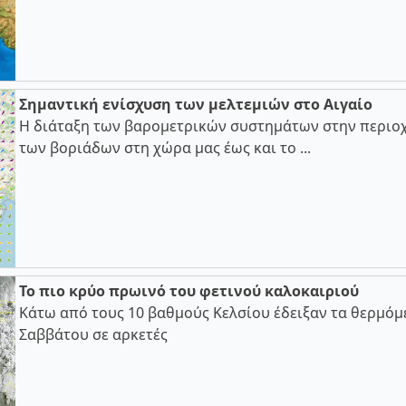
Σημαντική ενίσχυση των μελτεμιών στο Αιγαίο
Η διάταξη των βαρομετρικών συστημάτων στην περιοχ
των βοριάδων στη χώρα μας έως και το ...
Το πιο κρύο πρωινό του φετινού καλοκαιριού
Κάτω από τους 10 βαθμούς Κελσίου έδειξαν τα θερμόμ
Σαββάτου σε αρκετές