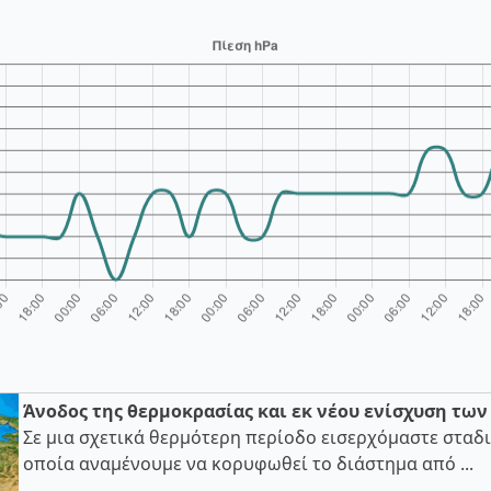
Άνοδος της θερμοκρασίας και εκ νέου ενίσχυση τω
Σε μια σχετικά θερμότερη περίοδο εισερχόμαστε σταδι
οποία αναμένουμε να κορυφωθεί το διάστημα από ...