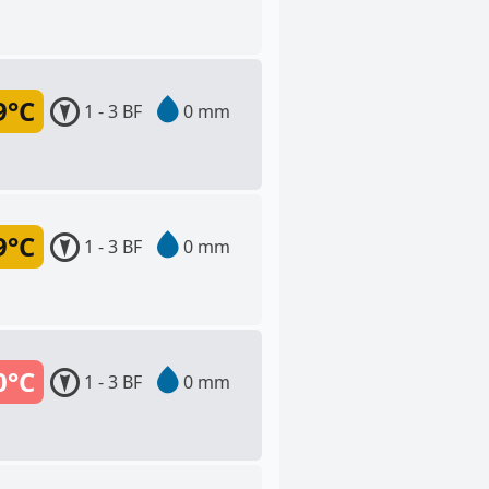
9°C
1 - 3 BF
0 mm
9°C
1 - 3 BF
0 mm
0°C
1 - 3 BF
0 mm