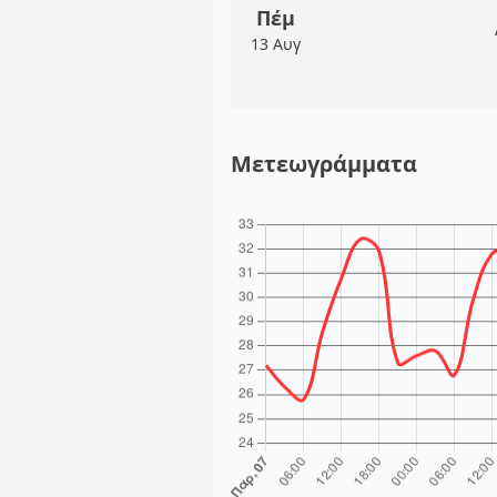
Πέμ
13 Αυγ
Μετεωγράμματα