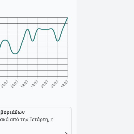
ν βοριάδων
ακά από την Τετάρτη, η