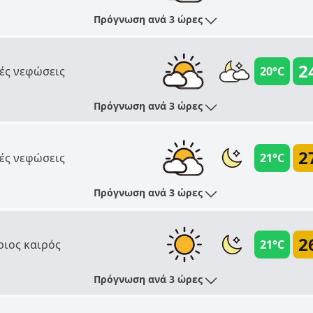
Πρόγνωση ανά 3 ώρες
2
ές νεφώσεις
20°C
Πρόγνωση ανά 3 ώρες
2
ές νεφώσεις
21°C
Πρόγνωση ανά 3 ώρες
2
ριος καιρός
21°C
Πρόγνωση ανά 3 ώρες