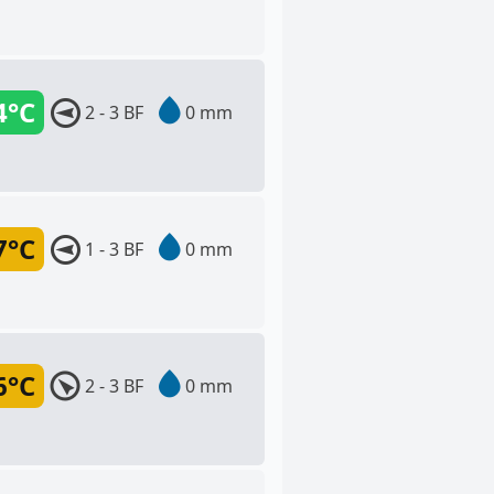
4°C
2 - 3 BF
0 mm
7°C
1 - 3 BF
0 mm
6°C
2 - 3 BF
0 mm