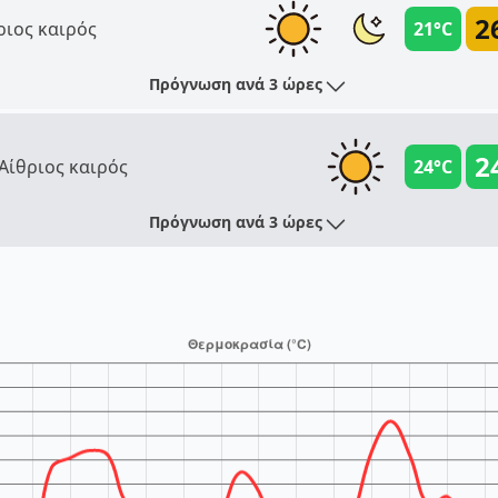
2
ριος καιρός
21°C
Πρόγνωση ανά 3 ώρες
2
Αίθριος καιρός
24°C
Πρόγνωση ανά 3 ώρες