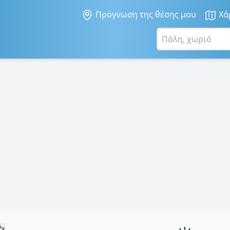
Πρόγνωση της θέσης μου
Χά