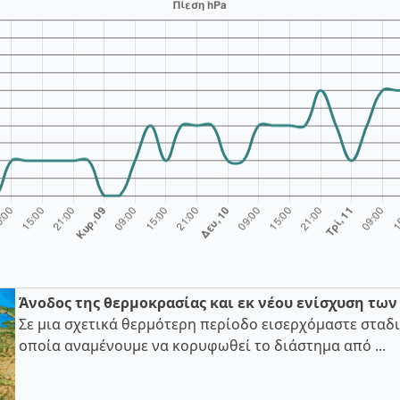
Άνοδος της θερμοκρασίας και εκ νέου ενίσχυση τω
Σε μια σχετικά θερμότερη περίοδο εισερχόμαστε σταδι
οποία αναμένουμε να κορυφωθεί το διάστημα από ...