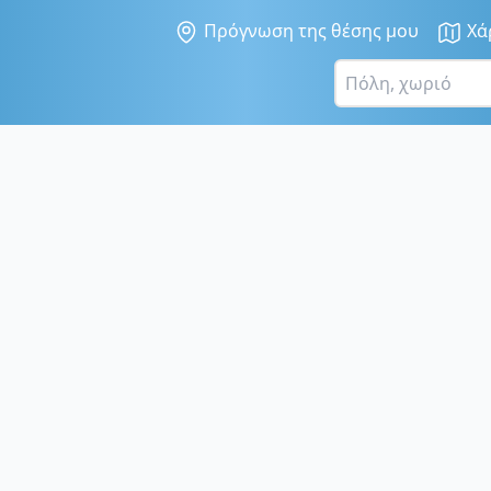
Πρόγνωση της θέσης μου
Χά