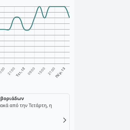
ν βοριάδων
ακά από την Τετάρτη, η