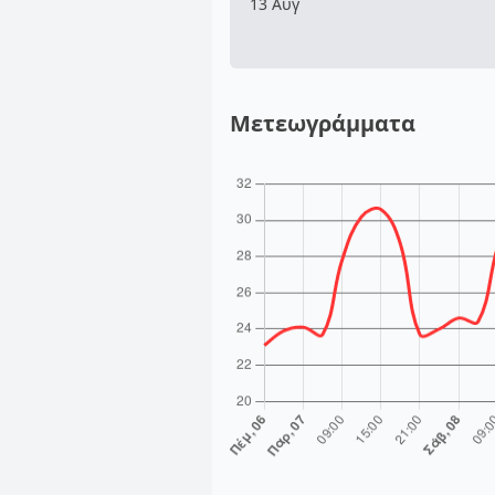
13 Αυγ
Μετεωγράμματα