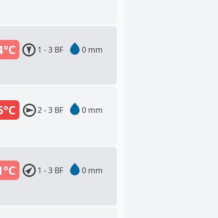
4°C
1 - 3 BF
0 mm
6°C
2 - 3 BF
0 mm
1°C
1 - 3 BF
0 mm