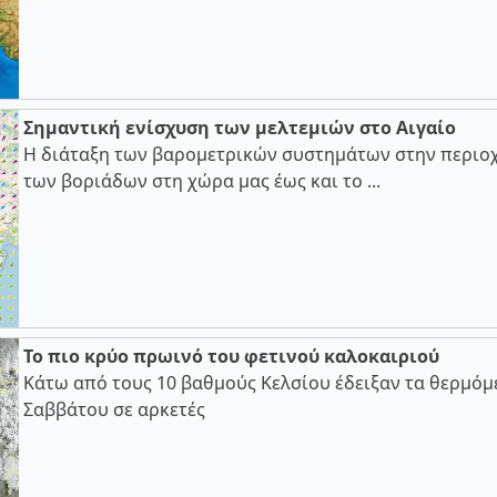
Σημαντική ενίσχυση των μελτεμιών στο Αιγαίο
Η διάταξη των βαρομετρικών συστημάτων στην περιοχ
των βοριάδων στη χώρα μας έως και το ...
Το πιο κρύο πρωινό του φετινού καλοκαιριού
Κάτω από τους 10 βαθμούς Κελσίου έδειξαν τα θερμόμ
Σαββάτου σε αρκετές