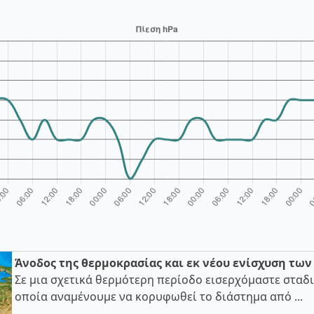
Άνοδος της θερμοκρασίας και εκ νέου ενίσχυση τω
Σε μια σχετικά θερμότερη περίοδο εισερχόμαστε σταδι
οποία αναμένουμε να κορυφωθεί το διάστημα από ...