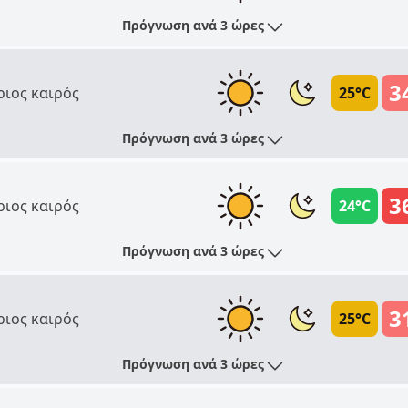
Πρόγνωση ανά 3 ώρες
3
ριος καιρός
25°C
Πρόγνωση ανά 3 ώρες
3
ριος καιρός
24°C
Πρόγνωση ανά 3 ώρες
3
ριος καιρός
25°C
Πρόγνωση ανά 3 ώρες