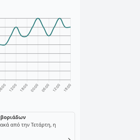
ν βοριάδων
ακά από την Τετάρτη, η