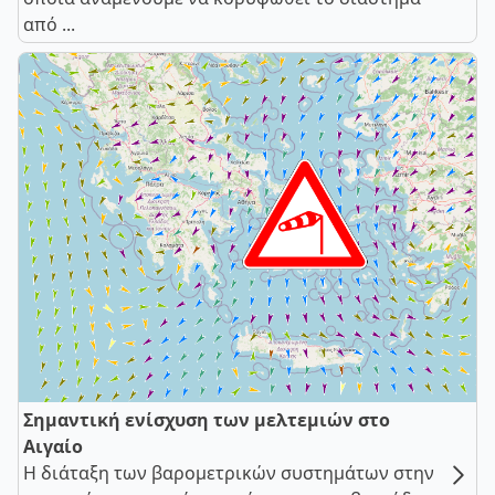
από ...
Σημαντική ενίσχυση των μελτεμιών στο
Αιγαίο
Η διάταξη των βαρομετρικών συστημάτων στην