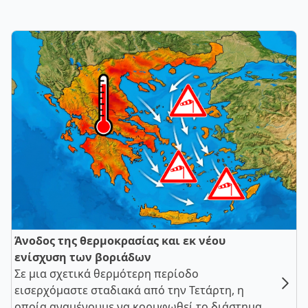
Άνοδος της θερμοκρασίας και εκ νέου
ενίσχυση των βοριάδων
Σε μια σχετικά θερμότερη περίοδο
εισερχόμαστε σταδιακά από την Τετάρτη, η
οποία αναμένουμε να κορυφωθεί το διάστημα