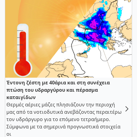
Έντονη ζέστη με 40άρια και στη συνέχεια
πτώση του υδραργύρου και πέρασμα
καταιγίδων
Θερμές αέριες μάζες πλησιάζουν την περιοχή
μας από τα νοτιοδυτικά ανεβάζοντας περαιτέρω
τον υδράργυρο για το επόμενο τετραήμερο.
Σύμφωνα με τα σημερινά προγνωστικά στοιχεία
οι