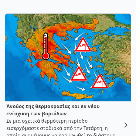
Άνοδος της θερμοκρασίας και εκ νέου
ενίσχυση των βοριάδων
Σε μια σχετικά θερμότερη περίοδο
εισερχόμαστε σταδιακά από την Τετάρτη, η
οποία αναμένουμε να κορυφωθεί το διάστημα