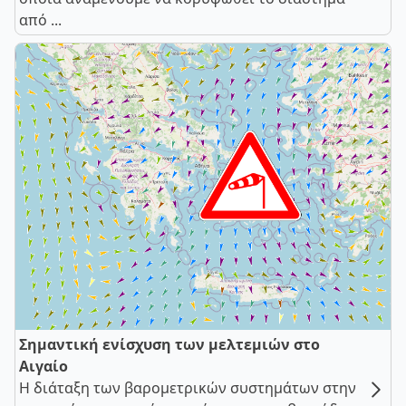
από ...
Σημαντική ενίσχυση των μελτεμιών στο
Αιγαίο
Η διάταξη των βαρομετρικών συστημάτων στην