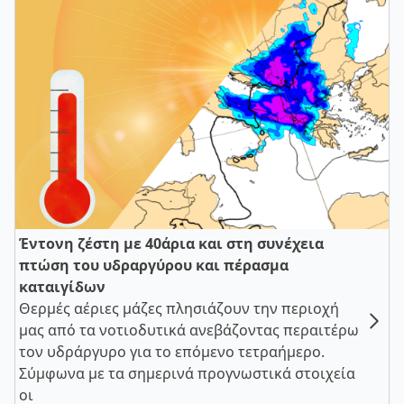
Έντονη ζέστη με 40άρια και στη συνέχεια
πτώση του υδραργύρου και πέρασμα
καταιγίδων
Θερμές αέριες μάζες πλησιάζουν την περιοχή
μας από τα νοτιοδυτικά ανεβάζοντας περαιτέρω
τον υδράργυρο για το επόμενο τετραήμερο.
Σύμφωνα με τα σημερινά προγνωστικά στοιχεία
οι