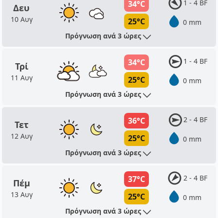
1 - 4 BF
34°C
Δευ
10 Αυγ
25°C
0 mm
Πρόγνωση ανά 3 ώρες
1 - 4 BF
34°C
Τρί
11 Αυγ
25°C
0 mm
Πρόγνωση ανά 3 ώρες
2 - 4 BF
36°C
Τετ
12 Αυγ
25°C
0 mm
Πρόγνωση ανά 3 ώρες
2 - 4 BF
37°C
Πέμ
13 Αυγ
25°C
0 mm
Πρόγνωση ανά 3 ώρες