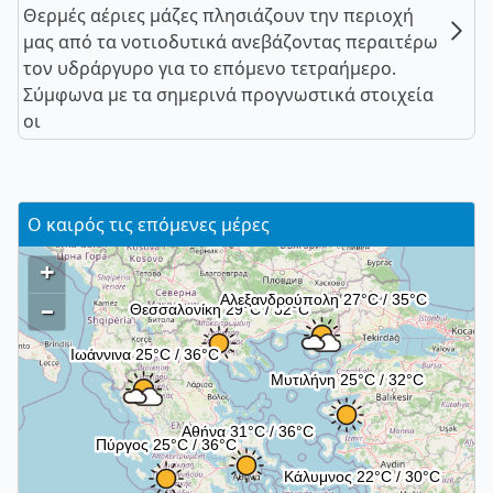
Θερμές αέριες μάζες πλησιάζουν την περιοχή
μας από τα νοτιοδυτικά ανεβάζοντας περαιτέρω
τον υδράργυρο για το επόμενο τετραήμερο.
Σύμφωνα με τα σημερινά προγνωστικά στοιχεία
οι
Ο καιρός τις επόμενες μέρες
+
–