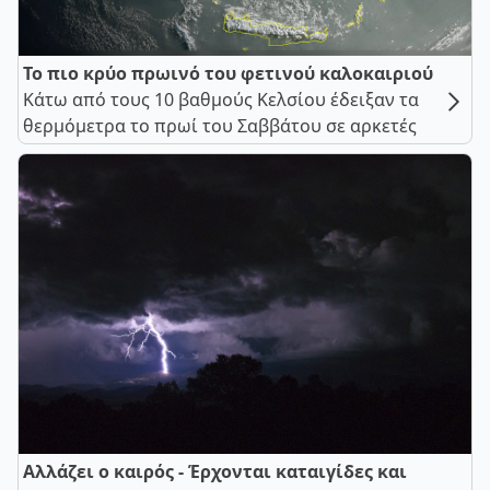
Το πιο κρύο πρωινό του φετινού καλοκαιριού
Κάτω από τους 10 βαθμούς Κελσίου έδειξαν τα
θερμόμετρα το πρωί του Σαββάτου σε αρκετές
Αλλάζει ο καιρός - Έρχονται καταιγίδες και