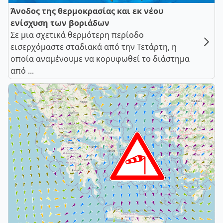
Άνοδος της θερμοκρασίας και εκ νέου
ενίσχυση των βοριάδων
Σε μια σχετικά θερμότερη περίοδο
εισερχόμαστε σταδιακά από την Τετάρτη, η
οποία αναμένουμε να κορυφωθεί το διάστημα
από ...