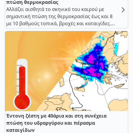
πτώση θερμοκρασίας
Αλλάζει αισθητά το σκηνικό του καιρού με
σημαντική πτώση της θερμοκρασίας έως και 8
με 10 βαθμούς τοπικά, βροχές και καταιγίδες....
Έντονη ζέστη με 40άρια και στη συνέχεια
πτώση του υδραργύρου και πέρασμα
καταιγίδων