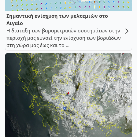
Σημαντική ενίσχυση των μελτεμιών στο
Αιγαίο
Η διάταξη των βαρομετρικών συστημάτων στην
περιοχή μας ευνοεί την ενίσχυση των βοριάδων
στη χώρα μας έως και το ...