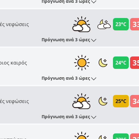
Πρόγνωση ανά 3 ώρες
3
ές νεφώσεις
23°C
Πρόγνωση ανά 3 ώρες
3
ριος καιρός
24°C
Πρόγνωση ανά 3 ώρες
3
ές νεφώσεις
25°C
Πρόγνωση ανά 3 ώρες