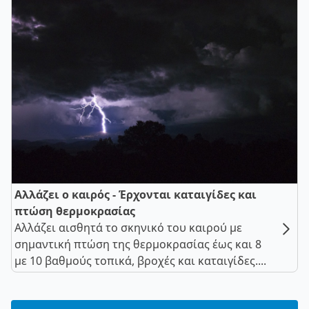
Αλλάζει ο καιρός - Έρχονται καταιγίδες και
πτώση θερμοκρασίας
Αλλάζει αισθητά το σκηνικό του καιρού με
σημαντική πτώση της θερμοκρασίας έως και 8
με 10 βαθμούς τοπικά, βροχές και καταιγίδες....