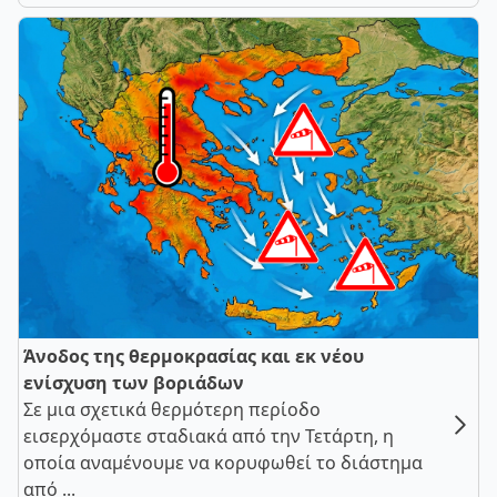
Άνοδος της θερμοκρασίας και εκ νέου
ενίσχυση των βοριάδων
Σε μια σχετικά θερμότερη περίοδο
εισερχόμαστε σταδιακά από την Τετάρτη, η
οποία αναμένουμε να κορυφωθεί το διάστημα
από ...