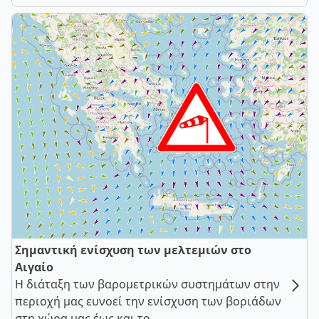
Σημαντική ενίσχυση των μελτεμιών στο
Αιγαίο
Η διάταξη των βαρομετρικών συστημάτων στην
περιοχή μας ευνοεί την ενίσχυση των βοριάδων
στη χώρα μας έως και το ...