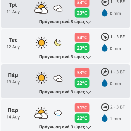
1 - 3 BF
33°C
Τρί
11 Αυγ
23°C
0 mm
Πρόγνωση ανά 3 ώρες
1 - 3 BF
34°C
Τετ
12 Αυγ
23°C
0 mm
Πρόγνωση ανά 3 ώρες
1 - 3 BF
33°C
Πέμ
13 Αυγ
22°C
0 mm
Πρόγνωση ανά 3 ώρες
2 - 3 BF
31°C
Παρ
14 Αυγ
22°C
1 mm
Πρόγνωση ανά 3 ώρες