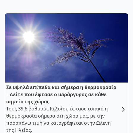
Σε υψηλά επίπεδα και σήμερα η θερμοκρασία
– Δείτε που έφτασε ο υδράργυρος σε κάθε
σημείο της χώρας
Τους 39.6 βαθμούς Κελσίου έφτασε τοπικά η
θερμοκρασία σήμερα στη χώρα μας, με την
παραπάνω τιμή να καταγράφεται στην Ωλένη
της Ηλείας.