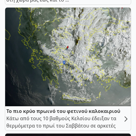
Το πιο κρύο πρωινό του φετινού καλοκαιριού
Κάτω από τους 10 βαθμούς Κελσίου έδειξαν τα
θερμόμετρα το πρωί του Σαββάτου σε αρκετές