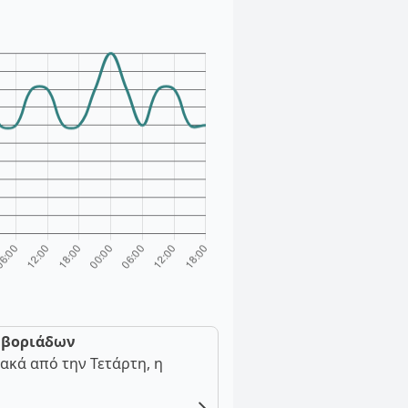
ν βοριάδων
ακά από την Τετάρτη, η