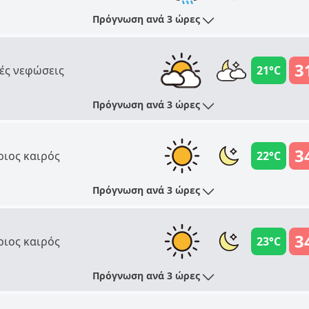
Πρόγνωση ανά 3 ώρες
3
ές νεφώσεις
21°C
Πρόγνωση ανά 3 ώρες
3
ριος καιρός
22°C
Πρόγνωση ανά 3 ώρες
3
ριος καιρός
23°C
Πρόγνωση ανά 3 ώρες