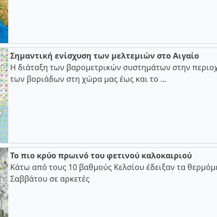
Σημαντική ενίσχυση των μελτεμιών στο Αιγαίο
Η διάταξη των βαρομετρικών συστημάτων στην περιοχ
των βοριάδων στη χώρα μας έως και το ...
Το πιο κρύο πρωινό του φετινού καλοκαιριού
Κάτω από τους 10 βαθμούς Κελσίου έδειξαν τα θερμόμ
Σαββάτου σε αρκετές