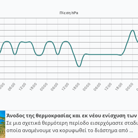
Άνοδος της θερμοκρασίας και εκ νέου ενίσχυση τω
Σε μια σχετικά θερμότερη περίοδο εισερχόμαστε σταδι
οποία αναμένουμε να κορυφωθεί το διάστημα από ...