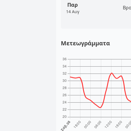
Παρ
Βρο
14 Αυγ
Μετεωγράμματα