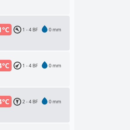
1°C
1 - 4 BF
0 mm
4°C
1 - 4 BF
0 mm
4°C
2 - 4 BF
0 mm