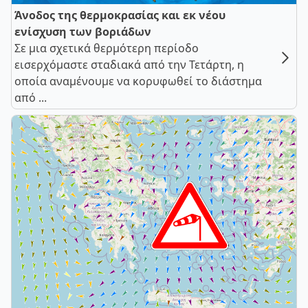
Άνοδος της θερμοκρασίας και εκ νέου
ενίσχυση των βοριάδων
Σε μια σχετικά θερμότερη περίοδο
εισερχόμαστε σταδιακά από την Τετάρτη, η
οποία αναμένουμε να κορυφωθεί το διάστημα
από ...