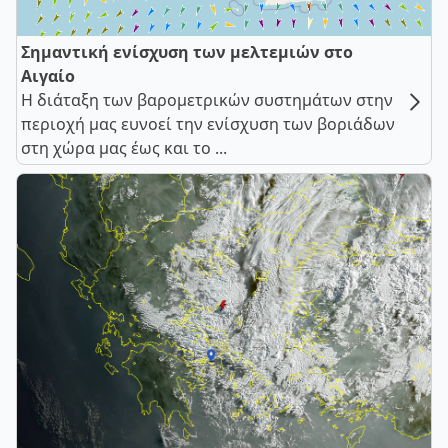
Σημαντική ενίσχυση των μελτεμιών στο
Αιγαίο
Η διάταξη των βαρομετρικών συστημάτων στην
περιοχή μας ευνοεί την ενίσχυση των βοριάδων
στη χώρα μας έως και το ...