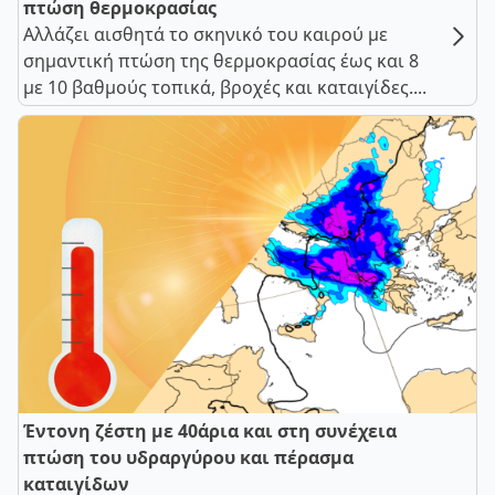
πτώση θερμοκρασίας
Αλλάζει αισθητά το σκηνικό του καιρού με
σημαντική πτώση της θερμοκρασίας έως και 8
με 10 βαθμούς τοπικά, βροχές και καταιγίδες....
Έντονη ζέστη με 40άρια και στη συνέχεια
πτώση του υδραργύρου και πέρασμα
καταιγίδων