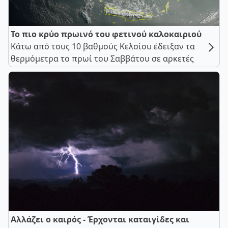
Το πιο κρύο πρωινό του φετινού καλοκαιριού
Κάτω από τους 10 βαθμούς Κελσίου έδειξαν τα
θερμόμετρα το πρωί του Σαββάτου σε αρκετές
Αλλάζει ο καιρός - Έρχονται καταιγίδες και