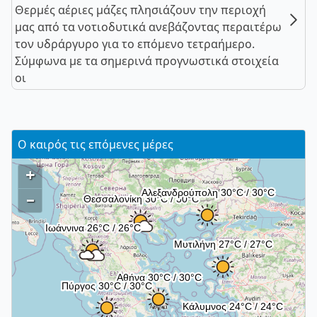
Θερμές αέριες μάζες πλησιάζουν την περιοχή
μας από τα νοτιοδυτικά ανεβάζοντας περαιτέρω
τον υδράργυρο για το επόμενο τετραήμερο.
Σύμφωνα με τα σημερινά προγνωστικά στοιχεία
οι
Ο καιρός τις επόμενες μέρες
+
–