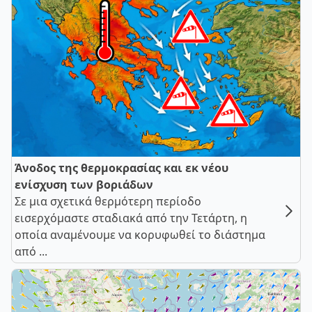
Άνοδος της θερμοκρασίας και εκ νέου
ενίσχυση των βοριάδων
Σε μια σχετικά θερμότερη περίοδο
εισερχόμαστε σταδιακά από την Τετάρτη, η
οποία αναμένουμε να κορυφωθεί το διάστημα
από ...