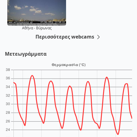
Αθήνα - Βύρωνας
Περισσότερες webcams
Μετεωγράμματα