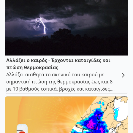
Αλλάζει ο καιρός - Έρχονται καταιγίδες και
πτώση θερμοκρασίας
Αλλάζει αισθητά το σκηνικό του καιρού με
σημαντική πτώση της θερμοκρασίας έως και 8
με 10 βαθμούς τοπικά, βροχές και καταιγίδες....