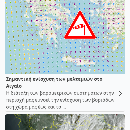
Σημαντική ενίσχυση των μελτεμιών στο
Αιγαίο
Η διάταξη των βαρομετρικών συστημάτων στην
περιοχή μας ευνοεί την ενίσχυση των βοριάδων
στη χώρα μας έως και το ...