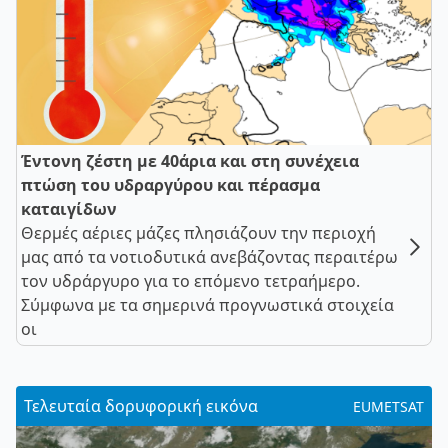
Έντονη ζέστη με 40άρια και στη συνέχεια
πτώση του υδραργύρου και πέρασμα
καταιγίδων
Θερμές αέριες μάζες πλησιάζουν την περιοχή
μας από τα νοτιοδυτικά ανεβάζοντας περαιτέρω
τον υδράργυρο για το επόμενο τετραήμερο.
Σύμφωνα με τα σημερινά προγνωστικά στοιχεία
οι
Τελευταία δορυφορική εικόνα
EUMETSAT