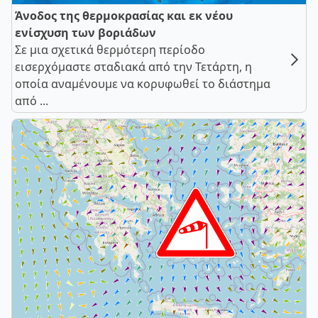
Άνοδος της θερμοκρασίας και εκ νέου
ενίσχυση των βοριάδων
Σε μια σχετικά θερμότερη περίοδο
εισερχόμαστε σταδιακά από την Τετάρτη, η
οποία αναμένουμε να κορυφωθεί το διάστημα
από ...