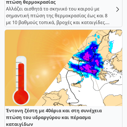
πτώση θερμοκρασίας
Αλλάζει αισθητά το σκηνικό του καιρού με
σημαντική πτώση της θερμοκρασίας έως και 8
με 10 βαθμούς τοπικά, βροχές και καταιγίδες....
Έντονη ζέστη με 40άρια και στη συνέχεια
πτώση του υδραργύρου και πέρασμα
καταιγίδων