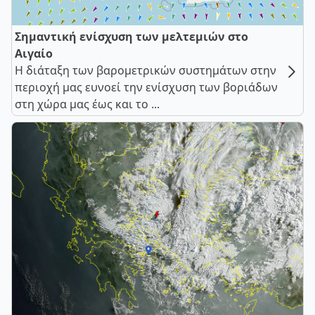
Σημαντική ενίσχυση των μελτεμιών στο
Αιγαίο
Η διάταξη των βαρομετρικών συστημάτων στην
περιοχή μας ευνοεί την ενίσχυση των βοριάδων
στη χώρα μας έως και το ...