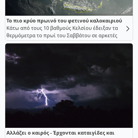
Το πιο κρύο πρωινό του φετινού καλοκαιριού
Κάτω από τους 10 βαθμούς Κελσίου έδειξαν τα
θερμόμετρα το πρωί του Σαββάτου σε αρκετές
Αλλάζει ο καιρός - Έρχονται καταιγίδες και