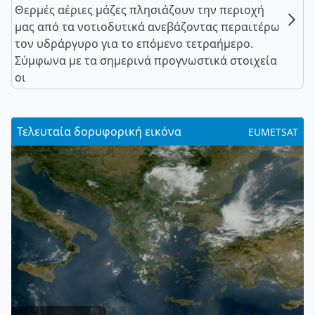
Θερμές αέριες μάζες πλησιάζουν την περιοχή
μας από τα νοτιοδυτικά ανεβάζοντας περαιτέρω
τον υδράργυρο για το επόμενο τετραήμερο.
Σύμφωνα με τα σημερινά προγνωστικά στοιχεία
οι
Τελευταία δορυφορική εικόνα
EUMETSAT