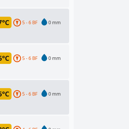
7°C
5 - 6 BF
0 mm
6°C
5 - 6 BF
0 mm
6°C
5 - 6 BF
0 mm