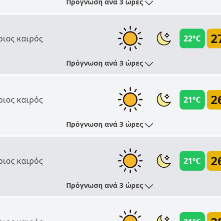
Πρόγνωση ανά 3 ώρες
2
ριος καιρός
22°C
Πρόγνωση ανά 3 ώρες
2
ριος καιρός
21°C
Πρόγνωση ανά 3 ώρες
2
ριος καιρός
21°C
Πρόγνωση ανά 3 ώρες