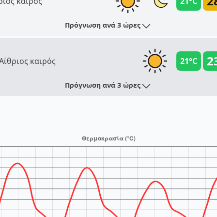
2
ριος καιρός
21°C
Πρόγνωση ανά 3 ώρες
2
Αίθριος καιρός
21°C
Πρόγνωση ανά 3 ώρες