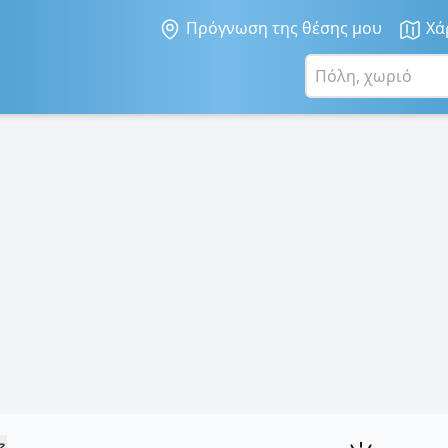
Πρόγνωση της θέσης μου
Χά