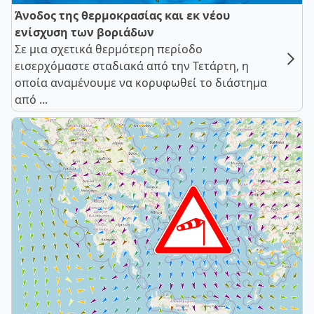
Άνοδος της θερμοκρασίας και εκ νέου
ενίσχυση των βοριάδων
Σε μια σχετικά θερμότερη περίοδο
εισερχόμαστε σταδιακά από την Τετάρτη, η
οποία αναμένουμε να κορυφωθεί το διάστημα
από ...