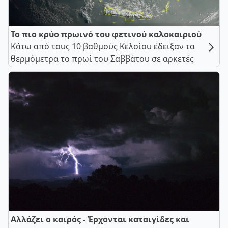
Το πιο κρύο πρωινό του φετινού καλοκαιριού
Κάτω από τους 10 βαθμούς Κελσίου έδειξαν τα
θερμόμετρα το πρωί του Σαββάτου σε αρκετές
Αλλάζει ο καιρός - Έρχονται καταιγίδες και