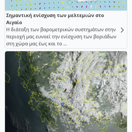
Σημαντική ενίσχυση των μελτεμιών στο
Αιγαίο
Η διάταξη των βαρομετρικών συστημάτων στην
περιοχή μας ευνοεί την ενίσχυση των βοριάδων
στη χώρα μας έως και το ...