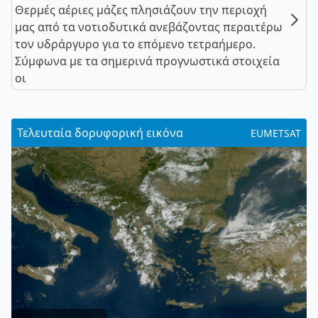
Θερμές αέριες μάζες πλησιάζουν την περιοχή
μας από τα νοτιοδυτικά ανεβάζοντας περαιτέρω
τον υδράργυρο για το επόμενο τετραήμερο.
Σύμφωνα με τα σημερινά προγνωστικά στοιχεία
οι
Τελευταία δορυφορική εικόνα
EUMETSAT