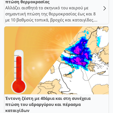
πτώση θερμοκρασίας
Αλλάζει αισθητά το σκηνικό του καιρού με
σημαντική πτώση της θερμοκρασίας έως και 8
με 10 βαθμούς τοπικά, βροχές και καταιγίδες....
Έντονη ζέστη με 40άρια και στη συνέχεια
πτώση του υδραργύρου και πέρασμα
καταιγίδων