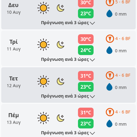
5 - 6 BF
30°C
Δευ
10 Αυγ
23°C
0 mm
Πρόγνωση ανά 3 ώρες
4 - 6 BF
30°C
Τρί
11 Αυγ
24°C
0 mm
Πρόγνωση ανά 3 ώρες
4 - 6 BF
31°C
Τετ
12 Αυγ
23°C
0 mm
Πρόγνωση ανά 3 ώρες
4 - 6 BF
31°C
Πέμ
13 Αυγ
23°C
0 mm
Πρόγνωση ανά 3 ώρες