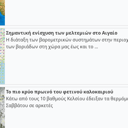
Σημαντική ενίσχυση των μελτεμιών στο Αιγαίο
Η διάταξη των βαρομετρικών συστημάτων στην περιοχ
των βοριάδων στη χώρα μας έως και το ...
Το πιο κρύο πρωινό του φετινού καλοκαιριού
Κάτω από τους 10 βαθμούς Κελσίου έδειξαν τα θερμόμ
Σαββάτου σε αρκετές