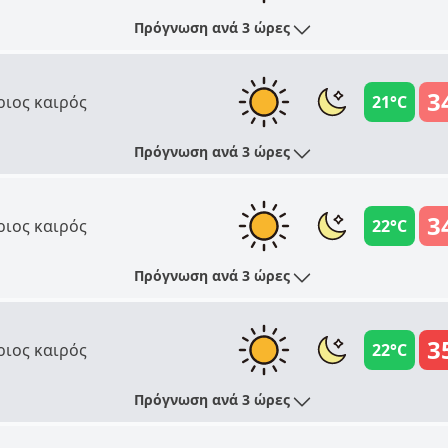
Πρόγνωση ανά 3 ώρες
3
ριος καιρός
21°C
Πρόγνωση ανά 3 ώρες
3
ριος καιρός
22°C
Πρόγνωση ανά 3 ώρες
3
ριος καιρός
22°C
Πρόγνωση ανά 3 ώρες