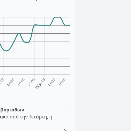
ν βοριάδων
ακά από την Τετάρτη, η