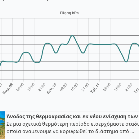
Άνοδος της θερμοκρασίας και εκ νέου ενίσχυση τω
Σε μια σχετικά θερμότερη περίοδο εισερχόμαστε σταδι
οποία αναμένουμε να κορυφωθεί το διάστημα από ...