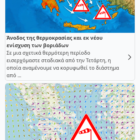
Άνοδος της θερμοκρασίας και εκ νέου
ενίσχυση των βοριάδων
Σε μια σχετικά θερμότερη περίοδο
εισερχόμαστε σταδιακά από την Τετάρτη, η
οποία αναμένουμε να κορυφωθεί το διάστημα
από ...