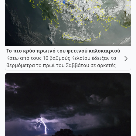
Το πιο κρύο πρωινό του φετινού καλοκαιριού
Κάτω από τους 10 βαθμούς Κελσίου έδειξαν τα
θερμόμετρα το πρωί του Σαββάτου σε αρκετές