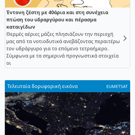
Έντονη ζέστη με 40άρια και στη συνέχεια
πτώση του υδραργύρου και πέρασμα
καταιγίδων
Θερμές αέριες μάζες πλησιάζουν την περιοχή
μας από τα νοτιοδυτικά ανεβάζοντας περαιτέρω
τον υδράργυρο για το επόμενο τετραήμερο.
Σύμφωνα με τα σημερινά προγνωστικά στοιχεία
οι
Τελευταία δορυφορική εικόνα
EUMETSAT