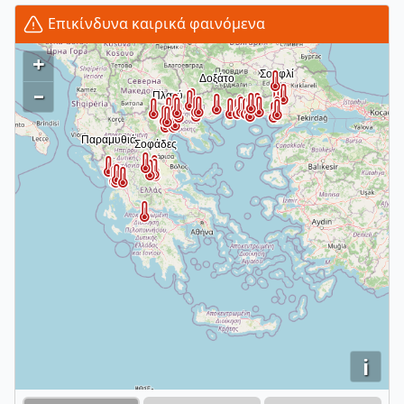
Επικίνδυνα καιρικά φαινόμενα
+
–
i