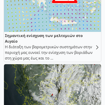
Σημαντική ενίσχυση των μελτεμιών στο
Αιγαίο
Η διάταξη των βαρομετρικών συστημάτων στην
περιοχή μας ευνοεί την ενίσχυση των βοριάδων
στη χώρα μας έως και το ...