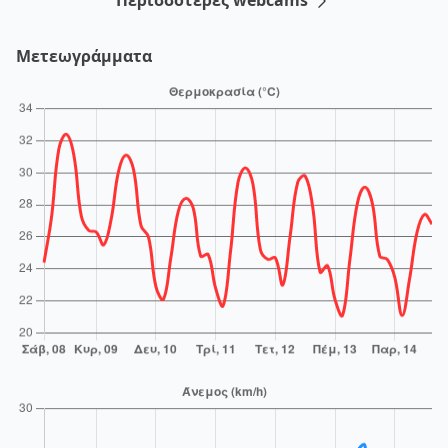
Μετεωγράμματα