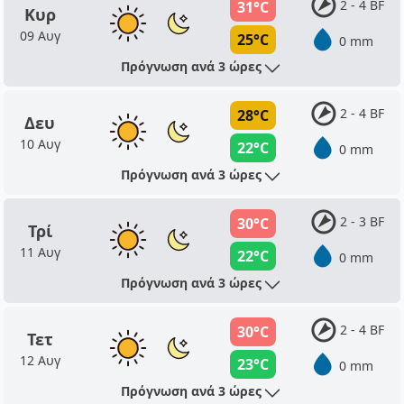
2 - 4 BF
31°C
Κυρ
09 Αυγ
25°C
0 mm
Πρόγνωση ανά 3 ώρες
2 - 4 BF
28°C
Δευ
10 Αυγ
22°C
0 mm
Πρόγνωση ανά 3 ώρες
2 - 3 BF
30°C
Τρί
11 Αυγ
22°C
0 mm
Πρόγνωση ανά 3 ώρες
2 - 4 BF
30°C
Τετ
12 Αυγ
23°C
0 mm
Πρόγνωση ανά 3 ώρες