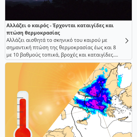
Αλλάζει ο καιρός - Έρχονται καταιγίδες και
πτώση θερμοκρασίας
Αλλάζει αισθητά το σκηνικό του καιρού με
σημαντική πτώση της θερμοκρασίας έως και 8
με 10 βαθμούς τοπικά, βροχές και καταιγίδες....