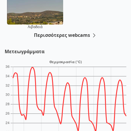
Λιβαδειά
Περισσότερες webcams
Μετεωγράμματα