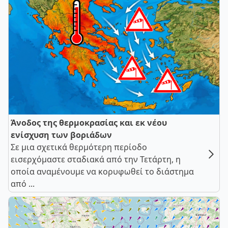
Άνοδος της θερμοκρασίας και εκ νέου
ενίσχυση των βοριάδων
Σε μια σχετικά θερμότερη περίοδο
εισερχόμαστε σταδιακά από την Τετάρτη, η
οποία αναμένουμε να κορυφωθεί το διάστημα
από ...