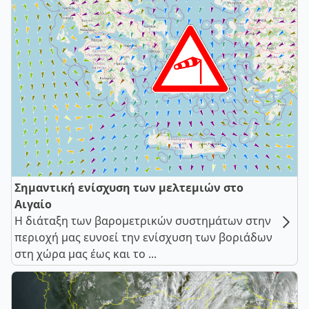
Σημαντική ενίσχυση των μελτεμιών στο
Αιγαίο
Η διάταξη των βαρομετρικών συστημάτων στην
περιοχή μας ευνοεί την ενίσχυση των βοριάδων
στη χώρα μας έως και το ...