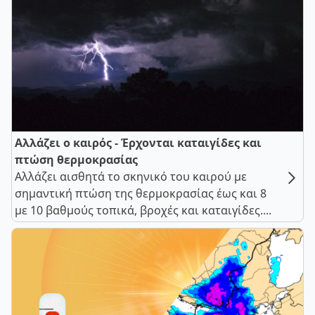
Αλλάζει ο καιρός - Έρχονται καταιγίδες και
πτώση θερμοκρασίας
Αλλάζει αισθητά το σκηνικό του καιρού με
σημαντική πτώση της θερμοκρασίας έως και 8
με 10 βαθμούς τοπικά, βροχές και καταιγίδες....