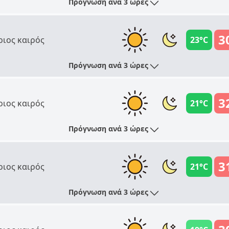
Πρόγνωση ανά 3 ώρες
3
ριος καιρός
23°C
Πρόγνωση ανά 3 ώρες
3
ριος καιρός
21°C
Πρόγνωση ανά 3 ώρες
3
ριος καιρός
21°C
Πρόγνωση ανά 3 ώρες