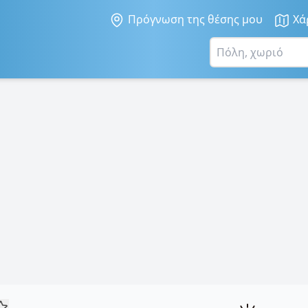
Πρόγνωση της θέσης μου
Χά