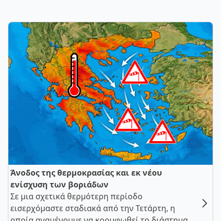
Άνοδος της θερμοκρασίας και εκ νέου
ενίσχυση των βοριάδων
Σε μια σχετικά θερμότερη περίοδο
εισερχόμαστε σταδιακά από την Τετάρτη, η
οποία αναμένουμε να κορυφωθεί το διάστημα