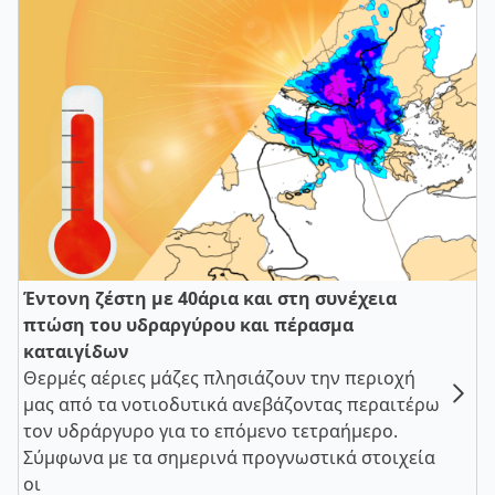
Έντονη ζέστη με 40άρια και στη συνέχεια
πτώση του υδραργύρου και πέρασμα
καταιγίδων
Θερμές αέριες μάζες πλησιάζουν την περιοχή
μας από τα νοτιοδυτικά ανεβάζοντας περαιτέρω
τον υδράργυρο για το επόμενο τετραήμερο.
Σύμφωνα με τα σημερινά προγνωστικά στοιχεία
οι