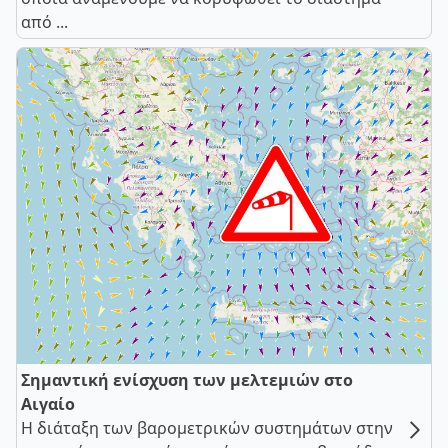
από ...
Σημαντική ενίσχυση των μελτεμιών στο
Αιγαίο
Η διάταξη των βαρομετρικών συστημάτων στην