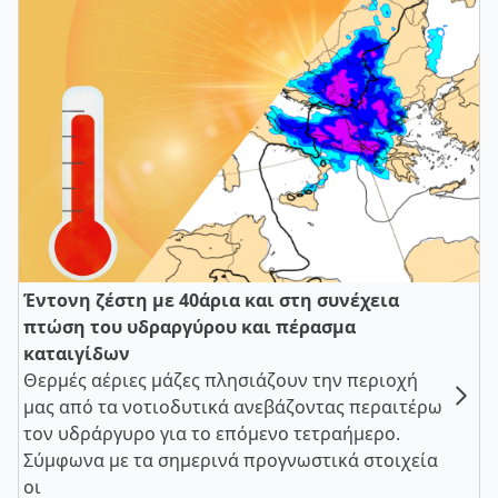
Έντονη ζέστη με 40άρια και στη συνέχεια
πτώση του υδραργύρου και πέρασμα
καταιγίδων
Θερμές αέριες μάζες πλησιάζουν την περιοχή
μας από τα νοτιοδυτικά ανεβάζοντας περαιτέρω
τον υδράργυρο για το επόμενο τετραήμερο.
Σύμφωνα με τα σημερινά προγνωστικά στοιχεία
οι