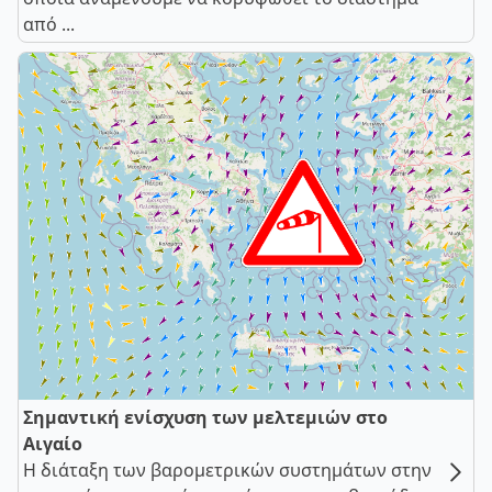
από ...
Σημαντική ενίσχυση των μελτεμιών στο
Αιγαίο
Η διάταξη των βαρομετρικών συστημάτων στην