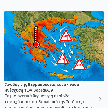
Άνοδος της θερμοκρασίας και εκ νέου
ενίσχυση των βοριάδων
Σε μια σχετικά θερμότερη περίοδο
εισερχόμαστε σταδιακά από την Τετάρτη, η
οποία αναμένουμε να κορυφωθεί το διάστημα