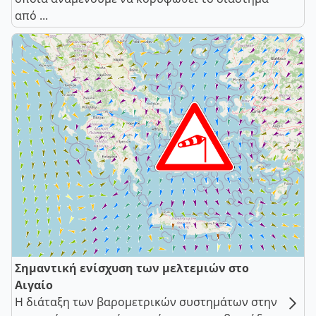
από ...
Σημαντική ενίσχυση των μελτεμιών στο
Αιγαίο
Η διάταξη των βαρομετρικών συστημάτων στην