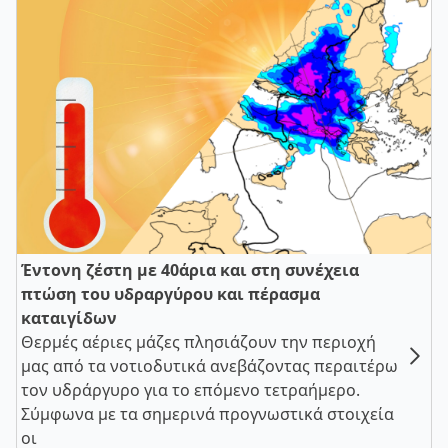
Έντονη ζέστη με 40άρια και στη συνέχεια
πτώση του υδραργύρου και πέρασμα
καταιγίδων
Θερμές αέριες μάζες πλησιάζουν την περιοχή
μας από τα νοτιοδυτικά ανεβάζοντας περαιτέρω
τον υδράργυρο για το επόμενο τετραήμερο.
Σύμφωνα με τα σημερινά προγνωστικά στοιχεία
οι