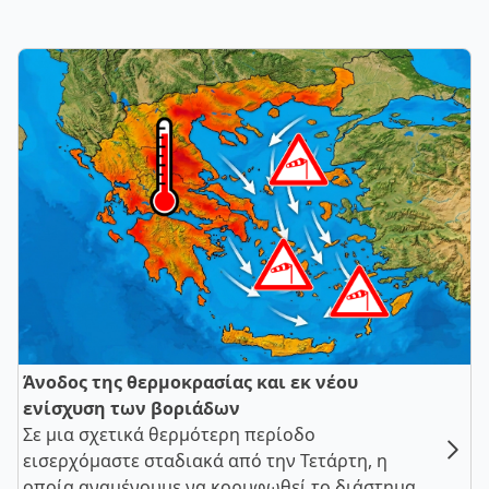
Άνοδος της θερμοκρασίας και εκ νέου
ενίσχυση των βοριάδων
Σε μια σχετικά θερμότερη περίοδο
εισερχόμαστε σταδιακά από την Τετάρτη, η
οποία αναμένουμε να κορυφωθεί το διάστημα