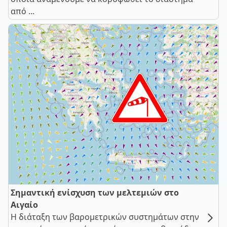
από ...
Σημαντική ενίσχυση των μελτεμιών στο
Αιγαίο
Η διάταξη των βαρομετρικών συστημάτων στην