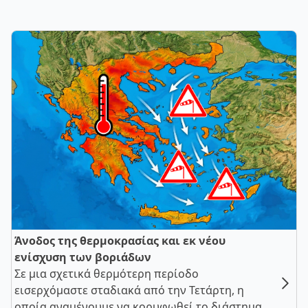
Άνοδος της θερμοκρασίας και εκ νέου
ενίσχυση των βοριάδων
Σε μια σχετικά θερμότερη περίοδο
εισερχόμαστε σταδιακά από την Τετάρτη, η
οποία αναμένουμε να κορυφωθεί το διάστημα