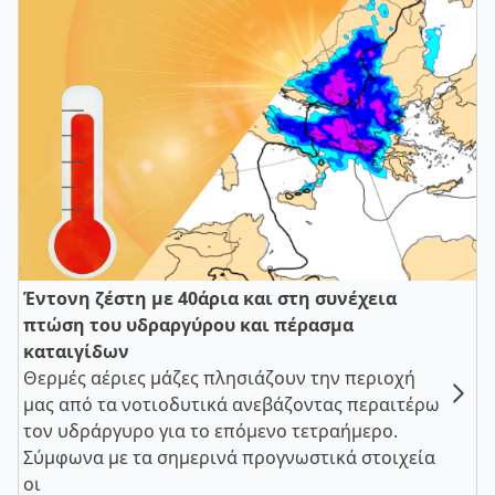
Έντονη ζέστη με 40άρια και στη συνέχεια
πτώση του υδραργύρου και πέρασμα
καταιγίδων
Θερμές αέριες μάζες πλησιάζουν την περιοχή
μας από τα νοτιοδυτικά ανεβάζοντας περαιτέρω
τον υδράργυρο για το επόμενο τετραήμερο.
Σύμφωνα με τα σημερινά προγνωστικά στοιχεία
οι