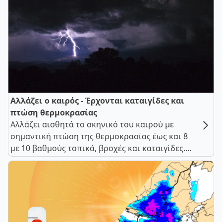
Αλλάζει ο καιρός - Έρχονται καταιγίδες και
πτώση θερμοκρασίας
Αλλάζει αισθητά το σκηνικό του καιρού με
σημαντική πτώση της θερμοκρασίας έως και 8
με 10 βαθμούς τοπικά, βροχές και καταιγίδες....