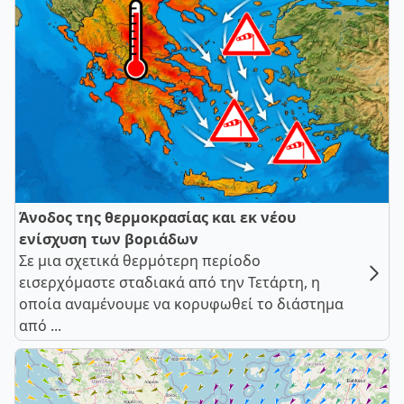
Άνοδος της θερμοκρασίας και εκ νέου
ενίσχυση των βοριάδων
Σε μια σχετικά θερμότερη περίοδο
εισερχόμαστε σταδιακά από την Τετάρτη, η
οποία αναμένουμε να κορυφωθεί το διάστημα
από ...