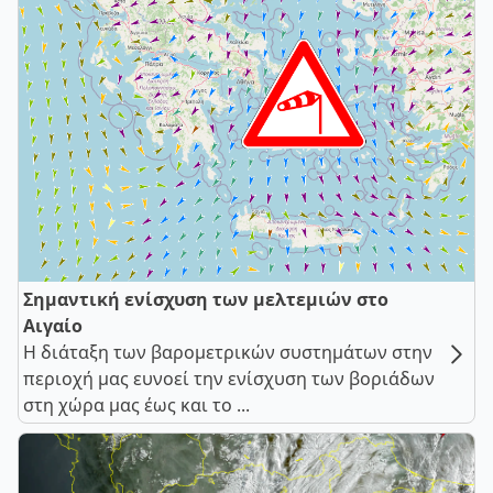
Σημαντική ενίσχυση των μελτεμιών στο
Αιγαίο
Η διάταξη των βαρομετρικών συστημάτων στην
περιοχή μας ευνοεί την ενίσχυση των βοριάδων
στη χώρα μας έως και το ...