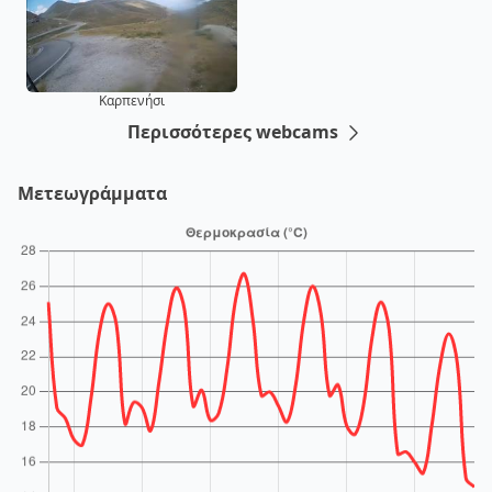
Καρπενήσι
Περισσότερες webcams
Μετεωγράμματα