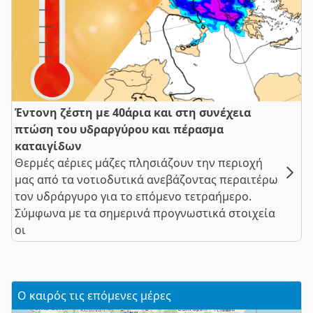
Έντονη ζέστη με 40άρια και στη συνέχεια
πτώση του υδραργύρου και πέρασμα
καταιγίδων
Θερμές αέριες μάζες πλησιάζουν την περιοχή
μας από τα νοτιοδυτικά ανεβάζοντας περαιτέρω
τον υδράργυρο για το επόμενο τετραήμερο.
Σύμφωνα με τα σημερινά προγνωστικά στοιχεία
οι
Ο καιρός τις επόμενες μέρες