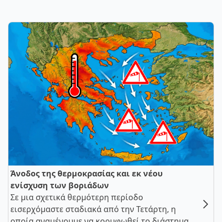
Άνοδος της θερμοκρασίας και εκ νέου
ενίσχυση των βοριάδων
Σε μια σχετικά θερμότερη περίοδο
εισερχόμαστε σταδιακά από την Τετάρτη, η
οποία αναμένουμε να κορυφωθεί το διάστημα