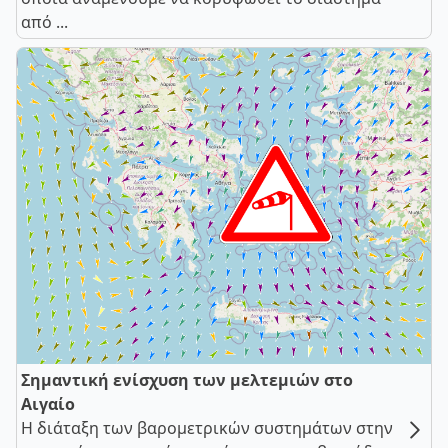
από ...
Σημαντική ενίσχυση των μελτεμιών στο
Αιγαίο
Η διάταξη των βαρομετρικών συστημάτων στην