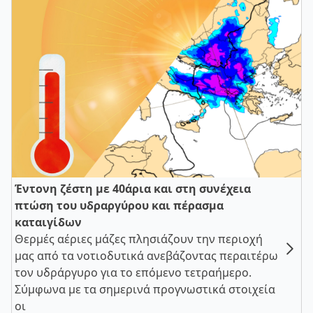
Έντονη ζέστη με 40άρια και στη συνέχεια
πτώση του υδραργύρου και πέρασμα
καταιγίδων
Θερμές αέριες μάζες πλησιάζουν την περιοχή
μας από τα νοτιοδυτικά ανεβάζοντας περαιτέρω
τον υδράργυρο για το επόμενο τετραήμερο.
Σύμφωνα με τα σημερινά προγνωστικά στοιχεία
οι