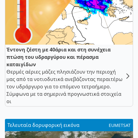
Έντονη ζέστη με 40άρια και στη συνέχεια
πτώση του υδραργύρου και πέρασμα
καταιγίδων
Θερμές αέριες μάζες πλησιάζουν την περιοχή
μας από τα νοτιοδυτικά ανεβάζοντας περαιτέρω
τον υδράργυρο για το επόμενο τετραήμερο.
Σύμφωνα με τα σημερινά προγνωστικά στοιχεία
οι
Τελευταία δορυφορική εικόνα
EUMETSAT