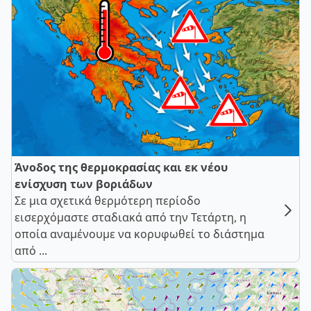
Άνοδος της θερμοκρασίας και εκ νέου
ενίσχυση των βοριάδων
Σε μια σχετικά θερμότερη περίοδο
εισερχόμαστε σταδιακά από την Τετάρτη, η
οποία αναμένουμε να κορυφωθεί το διάστημα
από ...