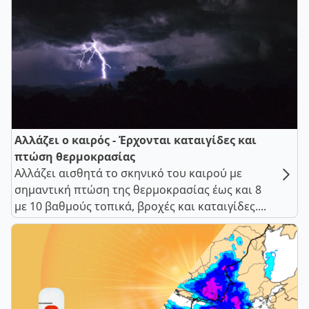
Αλλάζει ο καιρός - Έρχονται καταιγίδες και
πτώση θερμοκρασίας
Αλλάζει αισθητά το σκηνικό του καιρού με
σημαντική πτώση της θερμοκρασίας έως και 8
με 10 βαθμούς τοπικά, βροχές και καταιγίδες....