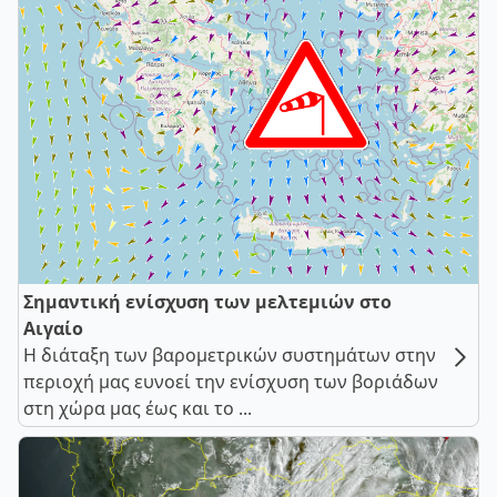
Σημαντική ενίσχυση των μελτεμιών στο
Αιγαίο
Η διάταξη των βαρομετρικών συστημάτων στην
περιοχή μας ευνοεί την ενίσχυση των βοριάδων
στη χώρα μας έως και το ...