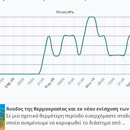
Άνοδος της θερμοκρασίας και εκ νέου ενίσχυση τω
Σε μια σχετικά θερμότερη περίοδο εισερχόμαστε σταδι
οποία αναμένουμε να κορυφωθεί το διάστημα από ...