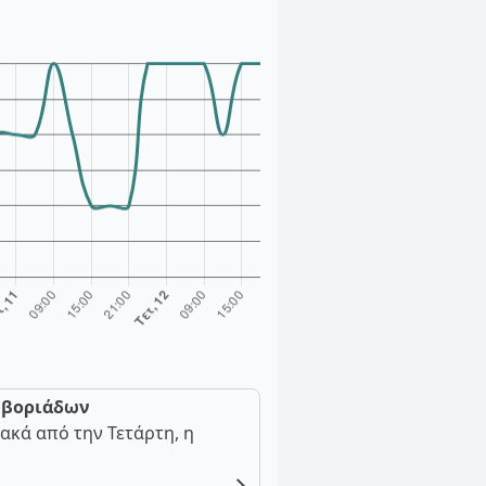
ν βοριάδων
ακά από την Τετάρτη, η