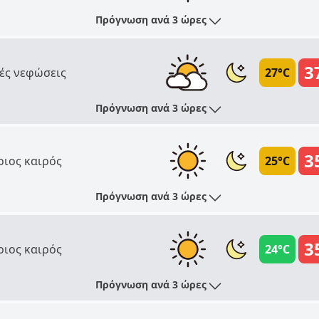
Πρόγνωση ανά 3 ώρες
3
ές νεφώσεις
27°C
Πρόγνωση ανά 3 ώρες
3
ριος καιρός
25°C
Πρόγνωση ανά 3 ώρες
3
ριος καιρός
24°C
Πρόγνωση ανά 3 ώρες