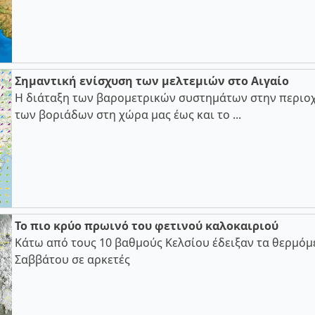
Σημαντική ενίσχυση των μελτεμιών στο Αιγαίο
Η διάταξη των βαρομετρικών συστημάτων στην περιοχ
των βοριάδων στη χώρα μας έως και το ...
Το πιο κρύο πρωινό του φετινού καλοκαιριού
Κάτω από τους 10 βαθμούς Κελσίου έδειξαν τα θερμόμ
Σαββάτου σε αρκετές