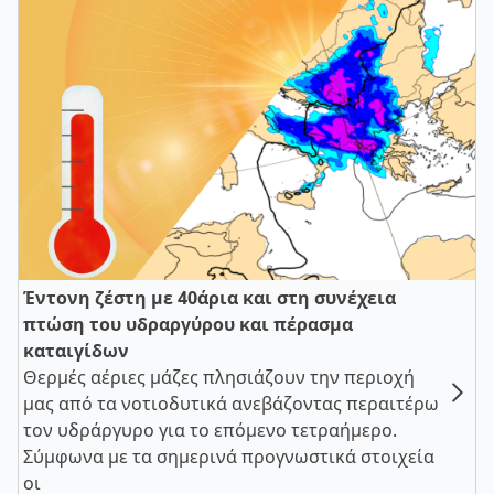
Έντονη ζέστη με 40άρια και στη συνέχεια
πτώση του υδραργύρου και πέρασμα
καταιγίδων
Θερμές αέριες μάζες πλησιάζουν την περιοχή
μας από τα νοτιοδυτικά ανεβάζοντας περαιτέρω
τον υδράργυρο για το επόμενο τετραήμερο.
Σύμφωνα με τα σημερινά προγνωστικά στοιχεία
οι