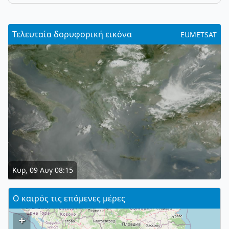
Τελευταία δορυφορική εικόνα
EUMETSAT
Κυρ, 09 Αυγ 08:15
Ο καιρός τις επόμενες μέρες
+