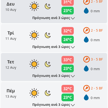
2 - 5 BF
31°C
Δευ
10 Αυγ
23°C
0 mm
Πρόγνωση ανά 3 ώρες
2 - 5 BF
32°C
Τρί
11 Αυγ
24°C
0 mm
Πρόγνωση ανά 3 ώρες
3 - 5 BF
33°C
Τετ
12 Αυγ
23°C
0 mm
Πρόγνωση ανά 3 ώρες
2 - 5 BF
32°C
Πέμ
13 Αυγ
23°C
0 mm
Πρόγνωση ανά 3 ώρες