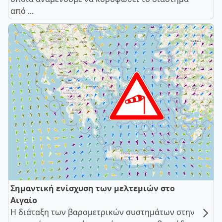
από ...
Σημαντική ενίσχυση των μελτεμιών στο
Αιγαίο
Η διάταξη των βαρομετρικών συστημάτων στην