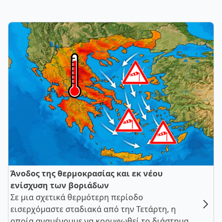
Άνοδος της θερμοκρασίας και εκ νέου
ενίσχυση των βοριάδων
Σε μια σχετικά θερμότερη περίοδο
εισερχόμαστε σταδιακά από την Τετάρτη, η
οποία αναμένουμε να κορυφωθεί το διάστημα