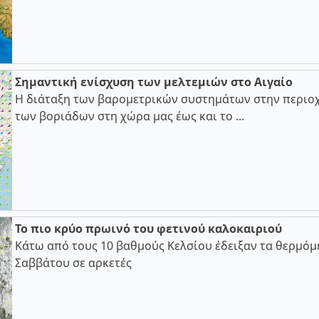
Σημαντική ενίσχυση των μελτεμιών στο Αιγαίο
Η διάταξη των βαρομετρικών συστημάτων στην περιοχ
των βοριάδων στη χώρα μας έως και το ...
Το πιο κρύο πρωινό του φετινού καλοκαιριού
Κάτω από τους 10 βαθμούς Κελσίου έδειξαν τα θερμόμ
Σαββάτου σε αρκετές