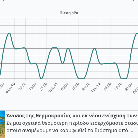
Άνοδος της θερμοκρασίας και εκ νέου ενίσχυση τω
Σε μια σχετικά θερμότερη περίοδο εισερχόμαστε σταδι
οποία αναμένουμε να κορυφωθεί το διάστημα από ...