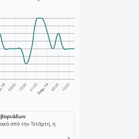
ν βοριάδων
ακά από την Τετάρτη, η