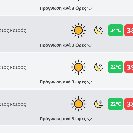
Πρόγνωση ανά 3 ώρες
3
ριος καιρός
24°C
Πρόγνωση ανά 3 ώρες
3
ριος καιρός
22°C
Πρόγνωση ανά 3 ώρες
3
ριος καιρός
22°C
Πρόγνωση ανά 3 ώρες