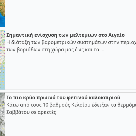
Σημαντική ενίσχυση των μελτεμιών στο Αιγαίο
Η διάταξη των βαρομετρικών συστημάτων στην περιοχ
των βοριάδων στη χώρα μας έως και το ...
Το πιο κρύο πρωινό του φετινού καλοκαιριού
Κάτω από τους 10 βαθμούς Κελσίου έδειξαν τα θερμόμ
Σαββάτου σε αρκετές