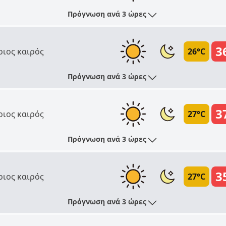
Πρόγνωση ανά 3 ώρες
3
ριος καιρός
26°C
Πρόγνωση ανά 3 ώρες
3
ριος καιρός
27°C
Πρόγνωση ανά 3 ώρες
3
ριος καιρός
27°C
Πρόγνωση ανά 3 ώρες