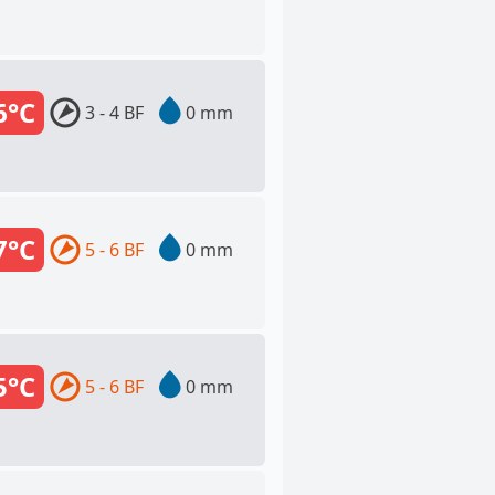
6°C
3 - 4 BF
0 mm
7°C
5 - 6 BF
0 mm
5°C
5 - 6 BF
0 mm