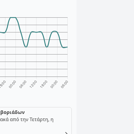
ν βοριάδων
ακά από την Τετάρτη, η