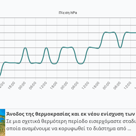
Άνοδος της θερμοκρασίας και εκ νέου ενίσχυση τω
Σε μια σχετικά θερμότερη περίοδο εισερχόμαστε σταδι
οποία αναμένουμε να κορυφωθεί το διάστημα από ...