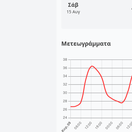
Σάβ
15 Αυγ
Μετεωγράμματα